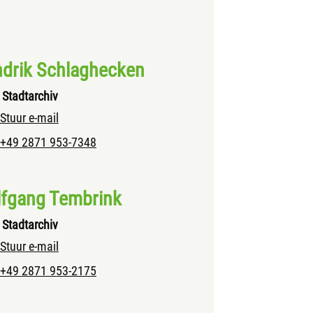
drik Schlaghecken
Stadtarchiv
Stuur e-mail
+49 2871 953-7348
fgang Tembrink
Stadtarchiv
Stuur e-mail
+49 2871 953-2175