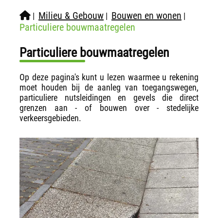
Milieu & Gebouw
Bouwen en wonen
|
|
|
Particuliere bouwmaatregelen
Particuliere bouwmaatregelen
Op deze pagina's kunt u lezen waarmee u rekening
moet houden bij de aanleg van toegangswegen,
particuliere nutsleidingen en gevels die direct
grenzen aan - of bouwen over - stedelijke
verkeersgebieden.