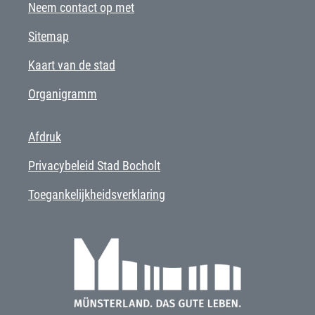
Neem contact op met
Sitemap
Kaart van de stad
Organigramm
Afdruk
Privacybeleid Stad Bocholt
Toegankelijkheidsverklaring