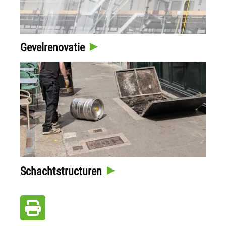
Gevelrenovatie
Schachtstructuren