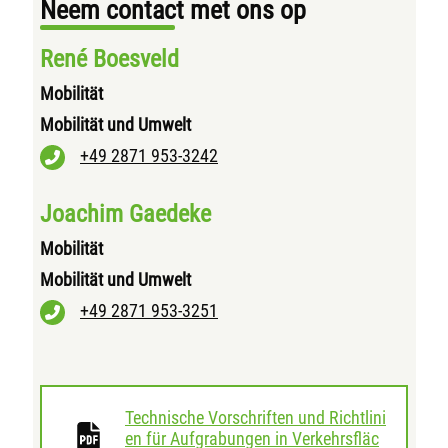
Neem contact met ons op
René Boesveld
Mobilität
Mobilität und Umwelt
+49 2871 953-3242
Joachim Gaedeke
Mobilität
Mobilität und Umwelt
+49 2871 953-3251
Technische Vorschriften und Richtlini
en für Aufgrabungen in Verkehrsfläc