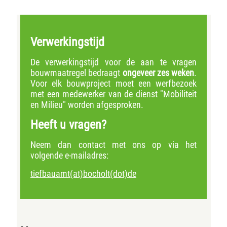
Verwerkingstijd
De verwerkingstijd voor de aan te vragen
bouwmaatregel bedraagt
ongeveer zes weken
.
Voor elk bouwproject moet een werfbezoek
met een medewerker van de dienst "Mobiliteit
en Milieu" worden afgesproken.
Heeft u vragen?
Neem dan contact met ons op via het
volgende e-mailadres:
tiefbauamt(at)bocholt(dot)de