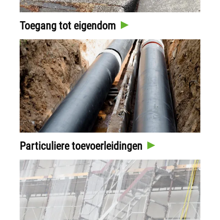
Toegang tot eigendom
Particuliere toevoerleidingen