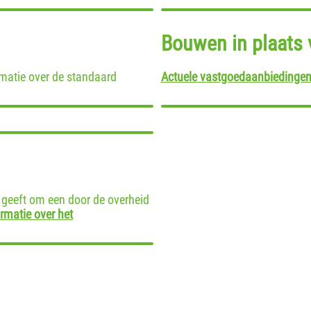
Bouwen in plaats 
matie over de standaard
Actuele vastgoedaanbiedingen
ht geeft om een door de overheid
rmatie over het