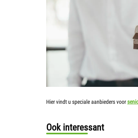
Hier vindt u speciale aanbieders voor
senio
Ook interessant