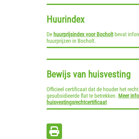
Huurindex
De
huurprijsindex voor Bocholt
bevat infor
huurprijzen in Bocholt.
Bewijs van huisvesting
Officieel certificaat dat de houder het rec
gesubsidieerde flat te betrekken.
Meer info
huisvestingsrechtcertificaat