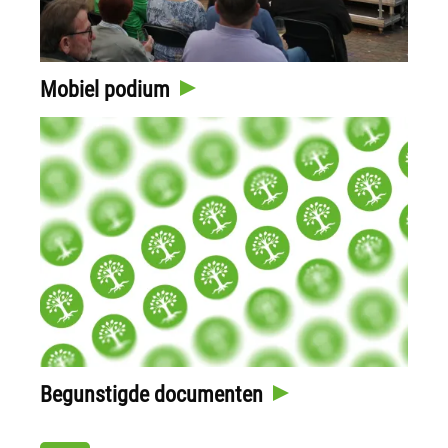
Mobiel podium
Begunstigde documenten