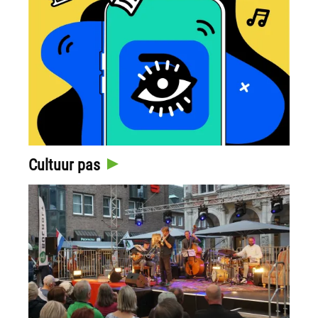
Cultuur pas