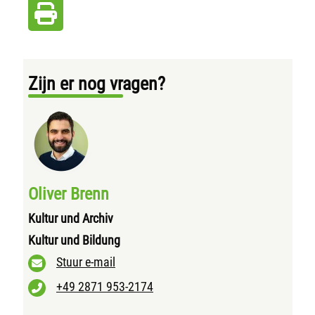
Zijn er nog vragen?
Oliver Brenn
Kultur und Archiv
Kultur und Bildung
Stuur e-mail
+49 2871 953-2174