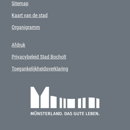
Sitemap
Kaart van de stad
Organigramm
Afdruk
Privacybeleid Stad Bocholt
Toegankelijkheidsverklaring