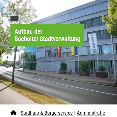
Aufbau der
Bocholter Stadtverwaltung
Stadhuis & Burgerservice
Administratie
|
|