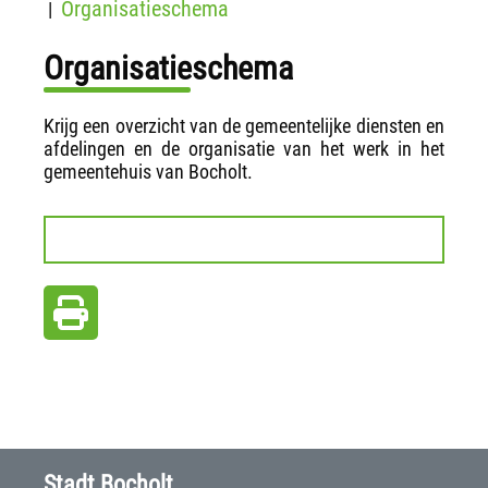
Organisatieschema
|
Organisatieschema
Krijg een overzicht van de gemeentelijke diensten en
afdelingen en de organisatie van het werk in het
gemeentehuis van Bocholt.
Stadt Bocholt