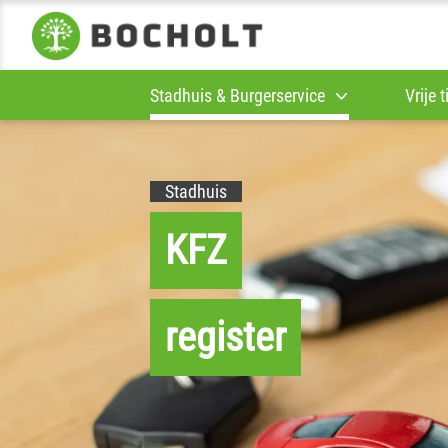
Stadhuis & Burgerservice
Vrije 
Stadhuis
KFZ
register