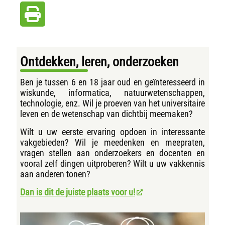
Ontdekken, leren, onderzoeken
Ben je tussen 6 en 18 jaar oud en geïnteresseerd in
wiskunde, informatica, natuurwetenschappen,
technologie, enz. Wil je proeven van het universitaire
leven en de wetenschap van dichtbij meemaken?
Wilt u uw eerste ervaring opdoen in interessante
vakgebieden? Wil je meedenken en meepraten,
vragen stellen aan onderzoekers en docenten en
vooral zelf dingen uitproberen? Wilt u uw vakkennis
aan anderen tonen?
Dan is dit de juiste plaats voor u!