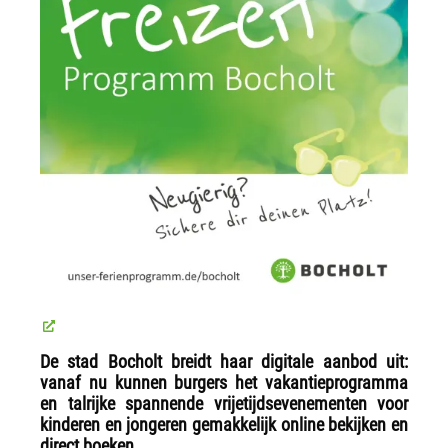
De stad Bocholt breidt haar digitale aanbod uit:
vanaf nu kunnen burgers het vakantieprogramma
en talrijke spannende vrijetijdsevenementen voor
kinderen en jongeren gemakkelijk online bekijken en
direct boeken.