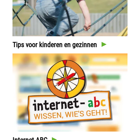
Tips voor kinderen en gezinnen