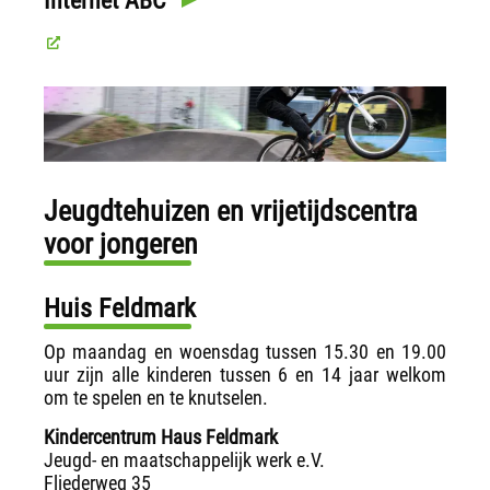
Internet ABC
Jeugdtehuizen en vrijetijdscentra
voor jongeren
Huis Feldmark
Op maandag en woensdag tussen 15.30 en 19.00
uur zijn alle kinderen tussen 6 en 14 jaar welkom
om te spelen en te knutselen.
Kindercentrum Haus Feldmark
Jeugd- en maatschappelijk werk e.V.
Fliederweg 35