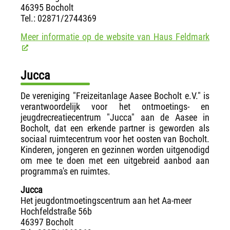
46395 Bocholt
Tel.: 02871/2744369
Meer informatie op de website van Haus Feldmark
Jucca
De vereniging "Freizeitanlage Aasee Bocholt e.V." is
verantwoordelijk voor het ontmoetings- en
jeugdrecreatiecentrum "Jucca" aan de Aasee in
Bocholt, dat een erkende partner is geworden als
sociaal ruimtecentrum voor het oosten van Bocholt.
Kinderen, jongeren en gezinnen worden uitgenodigd
om mee te doen met een uitgebreid aanbod aan
programma's en ruimtes.
Jucca
Het jeugdontmoetingscentrum aan het Aa-meer
Hochfeldstraße 56b
46397 Bocholt