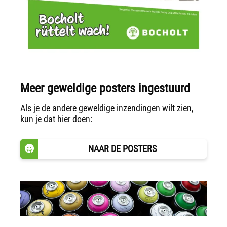
Meer geweldige posters ingestuurd
Als je de andere geweldige inzendingen wilt zien,
kun je dat hier doen:
NAAR DE POSTERS