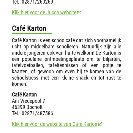
Tel.: 02871/260269
Klik hier voor de Jucca website
Café Karton
Café Karton is een schoolcafé dat zich voornamelijk
richt op middelbare scholieren. Natuurlijk zijn alle
andere jongeren ook van harte welkom! De Karton is
een populaire ontmoetingsplaats om te biljarten,
tafelvoetballen, tafeltennissen of een potje te
kaarten, of gewoon om even bij te komen van de
schoolstress met een kleine snack en tot rust te
komen.
Café Karton
Am Vredepool 7
46399 Bocholt
Tel.: 02871/487586
Klik hier voor de website van Café Karton