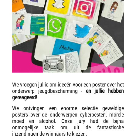
We vroegen jullie om ideeën voor een poster over het
onderwerp jeugdbescherming -
en jullie hebben
gereageerd!
We ontvingen een enorme selectie geweldige
posters over de onderwerpen cyberpesten, morele
moed en alcohol. Onze jury had de bijna
onmogelijke taak om uit de fantastische
inzendingen de winnaars te kiezen.