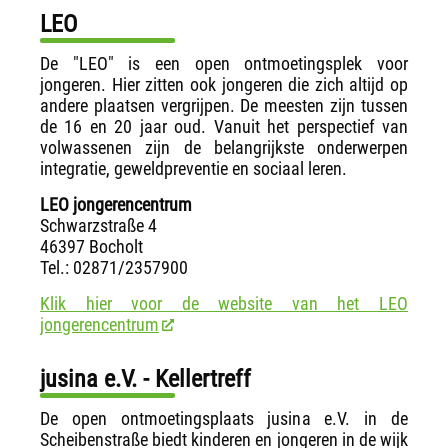
LEO
De "LEO" is een open ontmoetingsplek voor
jongeren. Hier zitten ook jongeren die zich altijd op
andere plaatsen vergrijpen. De meesten zijn tussen
de 16 en 20 jaar oud. Vanuit het perspectief van
volwassenen zijn de belangrijkste onderwerpen
integratie, geweldpreventie en sociaal leren.
LEO jongerencentrum
Schwarzstraße 4
46397 Bocholt
Tel.: 02871/2357900
Klik hier voor de website van het LEO
jongerencentrum
jusina e.V. - Kellertreff
De open ontmoetingsplaats jusina e.V. in de
Scheibenstraße biedt kinderen en jongeren in de wijk