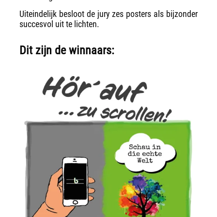
Uiteindelijk besloot de jury zes posters als bijzonder
succesvol uit te lichten.
Dit zijn de winnaars: