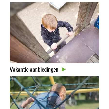
Vakantie aanbiedingen