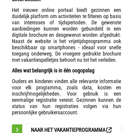
Het nieuwe online portaal biedt gezinnen een
duidelijk platform om activiteiten te filteren op basis
van interesses of tijdsperioden. De gewenste
aanbiedingen kunnen worden gebundeld in een
digitale brochure en desgewenst worden afgedrukt.
Naast de website is het vrijetijdsprogramma ook
beschikbaar op smartphones - ideaal voor snelle
toegang onderweg. De vroegere gedrukte brochure
met vakantiespelletjes behoort nu tot het verleden.
Alles wat belangrijk is in één oogopslag
Ouders en kinderen vinden alle relevante informatie
voor elk programma, zoals data, kosten en
inschrijfmogelijkheden. Voor gebruik is een
eenmalige registratie vereist. Gezinnen kunnen de
status van hun registraties volgen via hun
persoonlijke gebruikersaccount.
NAAR HET VAKANTIEPROGRAMMA