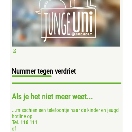
Nummer tegen verdriet
Als je het niet meer weet...
...misschien een telefoontje naar de kinder en jeugd
hotline op
Tel. 116 111
of