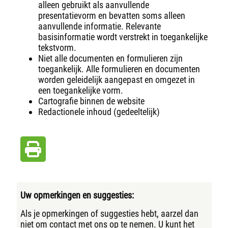
alleen gebruikt als aanvullende
presentatievorm en bevatten soms alleen
aanvullende informatie. Relevante
basisinformatie wordt verstrekt in toegankelijke
tekstvorm.
Niet alle documenten en formulieren zijn
toegankelijk. Alle formulieren en documenten
worden geleidelijk aangepast en omgezet in
een toegankelijke vorm.
Cartografie binnen de website
Redactionele inhoud (gedeeltelijk)
Uw opmerkingen en suggesties:
Als je opmerkingen of suggesties hebt, aarzel dan
niet om contact met ons op te nemen. U kunt het