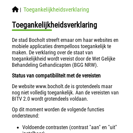
Toegankelijkheidsverklaring
|
Toegankelijkheidsverklaring
De stad Bocholt streeft ernaar om haar websites en
mobiele applicaties drempelloos toegankelijk te
maken. De verklaring over de staat van
toegankelijkheid wordt vereist door de Wet Gelijke
Behandeling Gehandicapten (BGG NRW).
Status van compatibiliteit met de vereisten
De website www.bocholt.de is grotendeels maar
nog niet volledig toegankelijk. Aan de vereisten van
BITV 2.0 wordt grotendeels voldaan.
Op dit moment worden de volgende functies
ondersteund:
Voldoende contrasten (contrast "aan" en "uit"