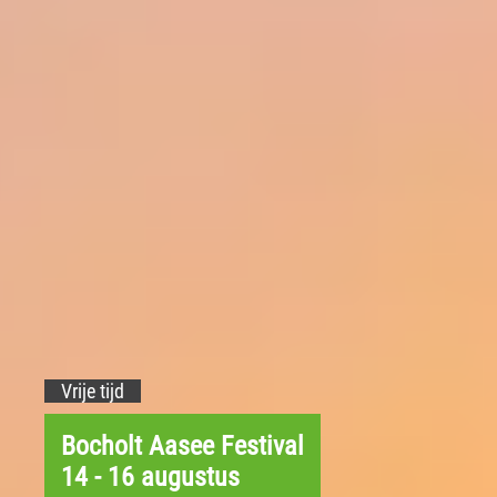
Vrije tijd
Bocholt Aasee Festival
14 - 16 augustus