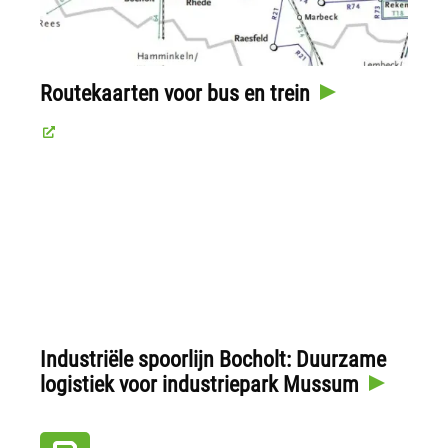
Routekaarten voor bus en trein
Industriële spoorlijn Bocholt: Duurzame
logistiek voor industriepark Mussum