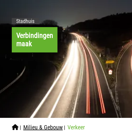
Stadhuis
Verbindingen
maak
Milieu & Gebouw
Verkeer
|
|