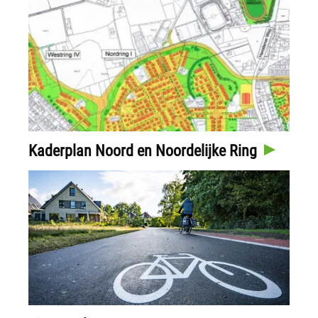
Kaderplan Noord en Noordelijke Ring