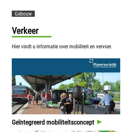
Gebouw
Verkeer
Hier vindt u informatie over mobiliteit en vervoer.
Geïntegreerd mobiliteitsconcept