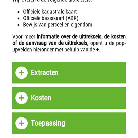
Officiële kadastrale kaart
Officiële basiskaart (ABK)
Bewijs van perceel en eigendom
Voor meer
informatie over de uittreksels, de kosten
of de aanvraag van de uittreksels
, opent u de pop-
upvelden hieronder met behulp van de +.
Extracten
Kosten
Toepassing