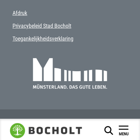
Afdruk
Privacybeleid Stad Bocholt
Toegankelijkheidsverklaring
MENU