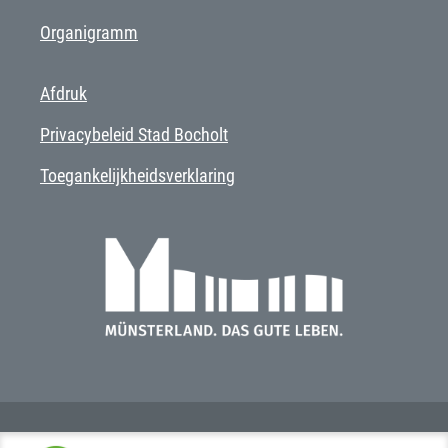
Organigramm
Afdruk
Privacybeleid Stad Bocholt
Toegankelijkheidsverklaring