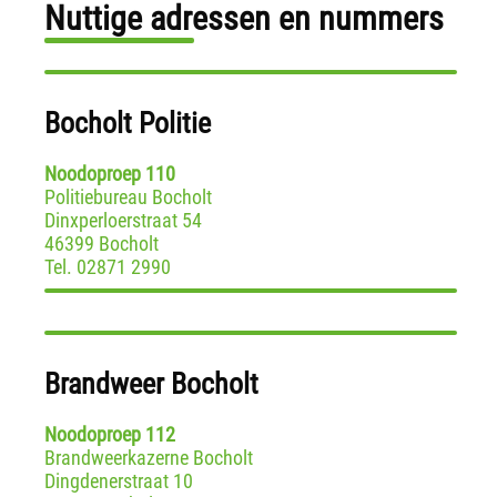
Nuttige adressen en nummers
Bocholt Politie
Noodoproep 110
Politiebureau Bocholt
Dinxperloerstraat 54
46399 Bocholt
Tel. 02871 2990
Brandweer Bocholt
Noodoproep 112
Brandweerkazerne Bocholt
Dingdenerstraat 10