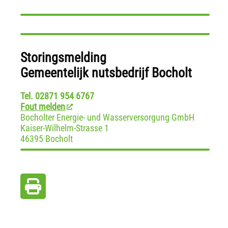
Storingsmelding
Gemeentelijk nutsbedrijf Bocholt
Tel. 02871 954 6767
Fout melden
Bocholter Energie- und Wasserversorgung GmbH
Kaiser-Wilhelm-Strasse 1
46395 Bocholt