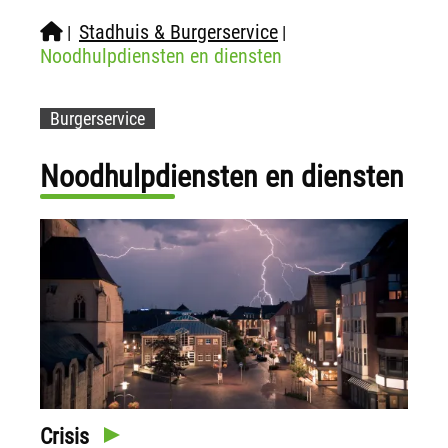
Stadhuis & Burgerservice
|
|
Noodhulpdiensten en diensten
Burgerservice
Noodhulpdiensten en diensten
Crisis