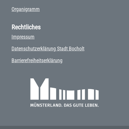
Organigramm
Rechtliches
Impressum
Datenschutzerklärung Stadt Bocholt
Barrierefreiheitserklärung