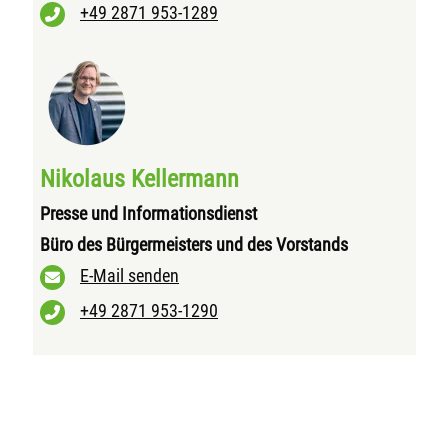
+49 2871 953-1289
Nikolaus Kellermann
Presse und Informationsdienst
Büro des Bürgermeisters und des Vorstands
E-Mail senden
+49 2871 953-1290