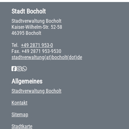
Stadt Bocholt
Stadtverwaltung Bocholt
Kaiser-Wilhelm-Str. 52-58
46395 Bocholt
Tel.
+49 2871 953-0
Fax. +49 2871 953-9530
stadtverwaltung(at)bocholt(dot)de
Allgemeines
Stadtverwaltung Bocholt
Kontakt
Sitemap
Stadtkarte