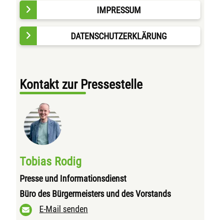
IMPRESSUM
DATENSCHUTZERKLÄRUNG
Kontakt zur Pressestelle
Tobias Rodig
Presse und Informationsdienst
Büro des Bürgermeisters und des Vorstands
E-Mail senden