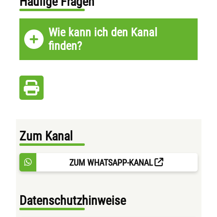
Häufige Fragen
Wie kann ich den Kanal
finden?
Zum Kanal
ZUM WHATSAPP-KANAL
Datenschutzhinweise