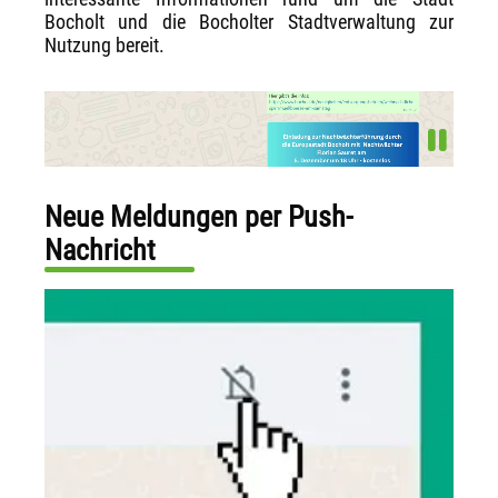
Bocholt und die Bocholter Stadtverwaltung zur
Nutzung bereit.
Neue Meldungen per Push-
Nachricht