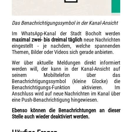
Das Benachrichtigungssymbol in der Kanal-Ansicht
Im WhatsApp-Kanal der Stadt Bocholt werden
maximal zwei- bis dreimal täglich
neue Nachrichten
eingestellt - je nachdem, welche spannenden
Themen, Bilder oder Videos sich gerade anbieten.
Wer über aktuelle Meldungen direkt informiert
werden will, der kann in der Kanal-Ansicht auf
seinem Mobiltelefon über das
Benachrichtigungssymbol (kleine Glocke) die
Benachrichtigungs-Funktion aktivieren. Im
Anschluss wird auf neue Nachrichten im Kanal über
eine Push-Benachrichtigung hingewiesen.
Ebenso können die Benachrichtungen an dieser
Stelle auch wieder deaktiviert werden.