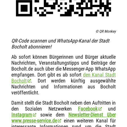
© QR Monkey
QR-Code scannen und WhatsApp-Kanal der Stadt
Bocholt abonnieren!
Ab sofort können Bürgerinnen und Bürger aktuelle
Nachrichten, Veranstaltungstipps und Beiträge der
Bocholt.de auch über die Messenger-App WhatsApp
empfangen. Dort gibt es ab sofort
den Kanal Stadt
Bocholt
. Dort werden künftig ausgewählte
Nachrichten und Informationen aus Bocholt
veröffentlicht.
Damit stellt die Stadt Bocholt neben den Auftritten in
den Sozialen Netzwerken
Facebook
und
Instagram
sowie dem
Newsletter-Dienst über
www.presse-service.de
einen weiteren Kanal für
interessante Informationen rund um die Stadt