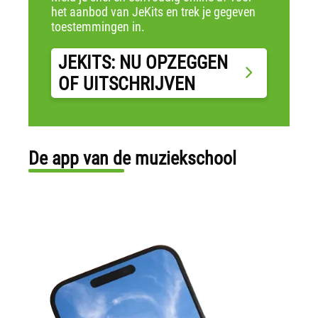
het aanbod van JeKits en trek je gegeven
toestemmingen in.
JEKITS: NU OPZEGGEN
OF UITSCHRIJVEN
De app van de muziekschool