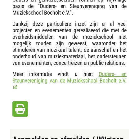
basis de "Ouders- en Steunvereniging van de
Muziekschool Bocholt e.V.".
Dankzij deze particuliere inzet zijn er al veel
projecten en evenementen gerealiseerd die met de
overheidsmiddelen van de muziekschool niet
mogelijk zouden zijn geweest, waaronder het
stimuleren van muzikaal talent, de aanschaf en het
onderhoud van muziekmateriaal, het ondersteunen
van evenementen, concertreizen en public relations.
Meer informatie vindt u hier:
Ouders- en
Steunvereniging van de Muziekschool Bocholt e.V.