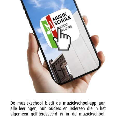
De muziekschool biedt de
muziekschool-app
aan
alle leerlingen, hun ouders en iedereen die in het
algemeen geïnteresseerd is in de muziekschool.