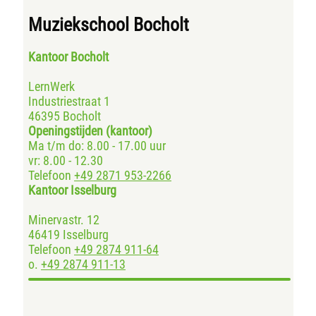
Muziekschool Bocholt
Kantoor Bocholt
LernWerk
Industriestraat 1
46395 Bocholt
Openingstijden (kantoor)
Ma t/m do: 8.00 - 17.00 uur
vr: 8.00 - 12.30
Telefoon
+49 2871 953-2266
Kantoor Isselburg
Minervastr. 12
46419 Isselburg
Telefoon
+49 2874 911-64
o.
+49 2874 911-13