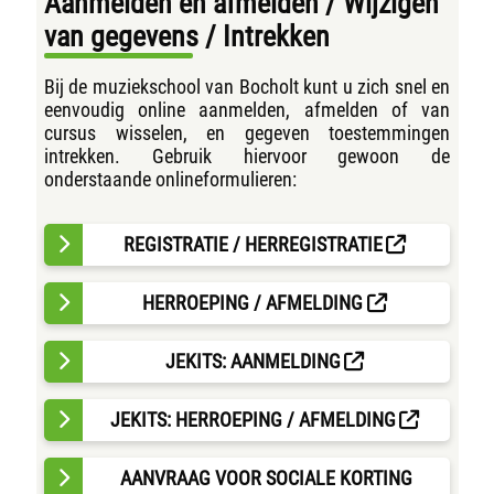
Aanmelden en afmelden / Wijzigen
van gegevens / Intrekken
Bij de muziekschool van Bocholt kunt u zich snel en
eenvoudig online aanmelden, afmelden of van
cursus wisselen, en gegeven toestemmingen
intrekken. Gebruik hiervoor gewoon de
onderstaande onlineformulieren:
REGISTRATIE / HERREGISTRATIE
HERROEPING / AFMELDING
JEKITS: AANMELDING
JEKITS: HERROEPING / AFMELDING
AANVRAAG VOOR SOCIALE KORTING