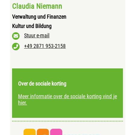
Claudia Niemann
Verwaltung und Finanzen
Kultur und Bildung
Stuur e-mail
+49 2871 953-2158
Over de sociale korting
Meer informatie over de sociale korting vind je
hier.