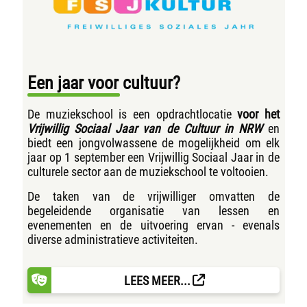
Een jaar voor cultuur?
De muziekschool is een opdrachtlocatie
voor het
Vrijwillig Sociaal Jaar van de Cultuur in NRW
en
biedt een jongvolwassene de mogelijkheid om elk
jaar op 1 september een Vrijwillig Sociaal Jaar in de
culturele sector aan de muziekschool te voltooien.
De taken van de vrijwilliger omvatten de
begeleidende organisatie van lessen en
evenementen en de uitvoering ervan - evenals
diverse administratieve activiteiten.
LEES MEER...