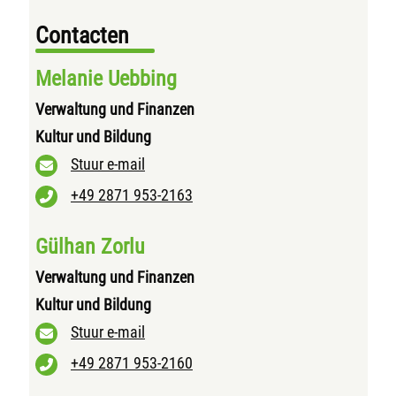
Contacten
Melanie Uebbing
Verwaltung und Finanzen
Kultur und Bildung
Stuur e-mail
+49 2871 953-2163
Gülhan Zorlu
Verwaltung und Finanzen
Kultur und Bildung
Stuur e-mail
+49 2871 953-2160