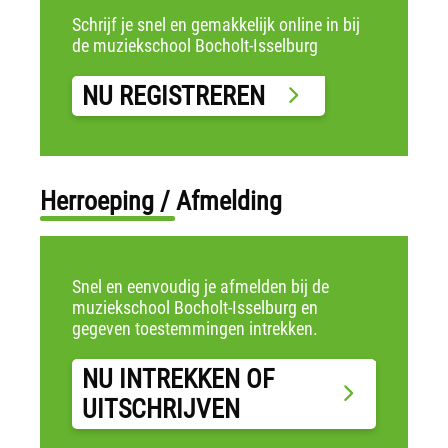
Schrijf je snel en gemakkelijk online in bij
de muziekschool Bocholt-Isselburg
NU REGISTREREN
Herroeping / Afmelding
Snel en eenvoudig je afmelden bij de
muziekschool Bocholt-Isselburg en
gegeven toestemmingen intrekken.
NU INTREKKEN OF
UITSCHRIJVEN