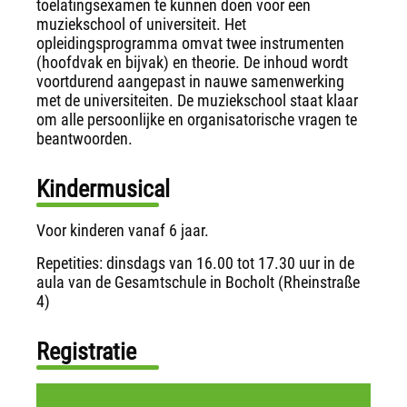
toelatingsexamen te kunnen doen voor een
muziekschool of universiteit. Het
opleidingsprogramma omvat twee instrumenten
(hoofdvak en bijvak) en theorie. De inhoud wordt
voortdurend aangepast in nauwe samenwerking
met de universiteiten. De muziekschool staat klaar
om alle persoonlijke en organisatorische vragen te
beantwoorden.
Kindermusical
Voor kinderen vanaf 6 jaar.
Repetities: dinsdags van 16.00 tot 17.30 uur in de
aula van de Gesamtschule in Bocholt (Rheinstraße
4)
Registratie