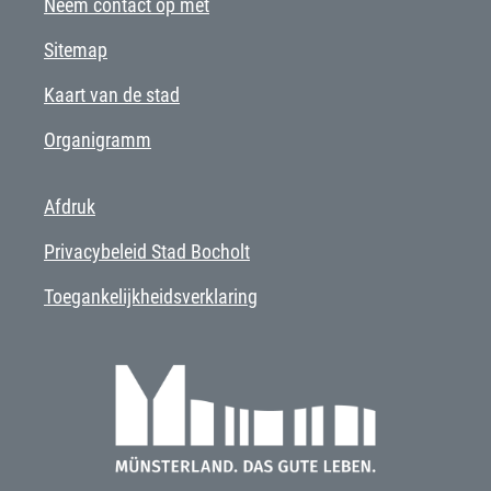
Neem contact op met
Sitemap
Kaart van de stad
Organigramm
Afdruk
Privacybeleid Stad Bocholt
Toegankelijkheidsverklaring