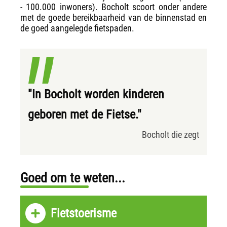
- 100.000 inwoners). Bocholt scoort onder andere
met de goede bereikbaarheid van de binnenstad en
de goed aangelegde fietspaden.
"In Bocholt worden kinderen
geboren met de Fietse."
Bocholt die zegt
Goed om te weten...
Fietstoerisme