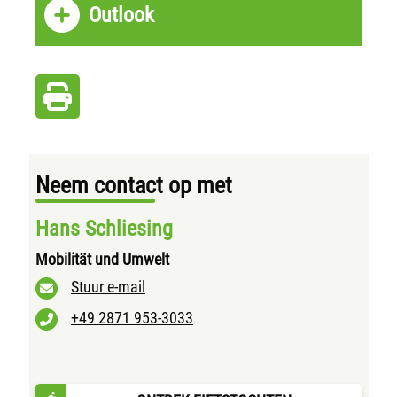
Outlook
Neem contact op met
Hans Schliesing
Mobilität und Umwelt
Stuur e-mail
+49 2871 953-3033