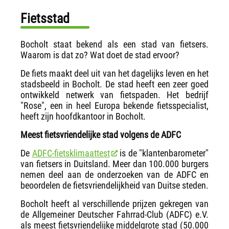
Fietsstad
Bocholt staat bekend als een stad van fietsers.
Waarom is dat zo? Wat doet de stad ervoor?
De fiets maakt deel uit van het dagelijks leven en het
stadsbeeld in Bocholt. De stad heeft een zeer goed
ontwikkeld netwerk van fietspaden. Het bedrijf
"Rose", een in heel Europa bekende fietsspecialist,
heeft zijn hoofdkantoor in Bocholt.
Meest fietsvriendelijke stad volgens de ADFC
De
ADFC-fietsklimaattest
is de "klantenbarometer"
van fietsers in Duitsland. Meer dan 100.000 burgers
nemen deel aan de onderzoeken van de ADFC en
beoordelen de fietsvriendelijkheid van Duitse steden.
Bocholt heeft al verschillende prijzen gekregen van
de Allgemeiner Deutscher Fahrrad-Club (ADFC) e.V.
als meest fietsvriendelijke middelgrote stad (50.000