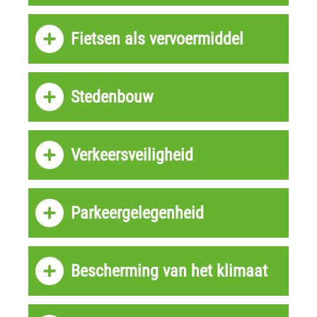
Fietsen als vervoermiddel
Stedenbouw
Verkeersveiligheid
Parkeergelegenheid
Bescherming van het klimaat