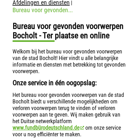
Afdelingen en diensten
|
Bureau voor gevonden...
Bureau voor gevonden voorwerpen
Bocholt - Ter plaatse en online
Welkom bij het bureau voor gevonden voorwerpen
van de stad Bocholt! Hier vindt u alle belangrijke
informatie en diensten met betrekking tot gevonden
voorwerpen.
Onze service in één oogopslag:
Het bureau voor gevonden voorwerpen van de stad
Bocholt biedt u verschillende mogelijkheden om
verloren voorwerpen terug te vinden of verloren
voorwerpen aan te geven. Wij maken gebruik van
het Duitse netwerkplatform
www.fundbürodeutschland.de
om onze service
voor u nog efficiënter te maken.