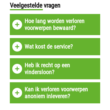
Veelgestelde vragen
Hoe lang worden verloren
voorwerpen bewaard?
Wat kost de service?
Heb ik recht op een
vindersloon?
Kan ik verloren voorwerpen
anoniem inleveren?