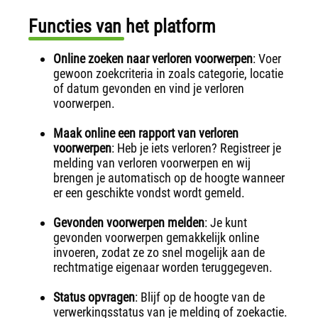
Functies van het platform
Online zoeken naar verloren voorwerpen
: Voer
gewoon zoekcriteria in zoals categorie, locatie
of datum gevonden en vind je verloren
voorwerpen.
Maak online een rapport van verloren
voorwerpen
: Heb je iets verloren? Registreer je
melding van verloren voorwerpen en wij
brengen je automatisch op de hoogte wanneer
er een geschikte vondst wordt gemeld.
Gevonden voorwerpen melden
: Je kunt
gevonden voorwerpen gemakkelijk online
invoeren, zodat ze zo snel mogelijk aan de
rechtmatige eigenaar worden teruggegeven.
Status opvragen
: Blijf op de hoogte van de
verwerkingsstatus van je melding of zoekactie.