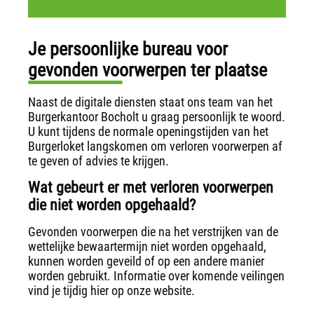
Je persoonlijke bureau voor
gevonden voorwerpen ter plaatse
Naast de digitale diensten staat ons team van het
Burgerkantoor Bocholt u graag persoonlijk te woord.
U kunt tijdens de normale openingstijden van het
Burgerloket langskomen om verloren voorwerpen af
te geven of advies te krijgen.
Wat gebeurt er met verloren voorwerpen
die niet worden opgehaald?
Gevonden voorwerpen die na het verstrijken van de
wettelijke bewaartermijn niet worden opgehaald,
kunnen worden geveild of op een andere manier
worden gebruikt. Informatie over komende veilingen
vind je tijdig hier op onze website.