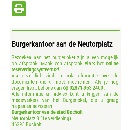
Burgerkantoor aan de Neutorplatz
Bezoeken aan het burgerloket zijn alleen mogelijk
op afspraak. Maak een afspraak
via
het
online
reserveringssysteem
!
Via deze link vindt u ook informatie over de
documenten die u moet meenemen. Als je nog
vragen hebt, bel ons dan
op
02871-953 2400
.
Alle informatie en advies kunt u krijgen van de
medewerkers van het Burgerloket, die u graag
helpen en adviseren.
Burgerkantoor van de stad Bocholt
Neutorplatz 3 (1e verdieping)
46395 Bocholt