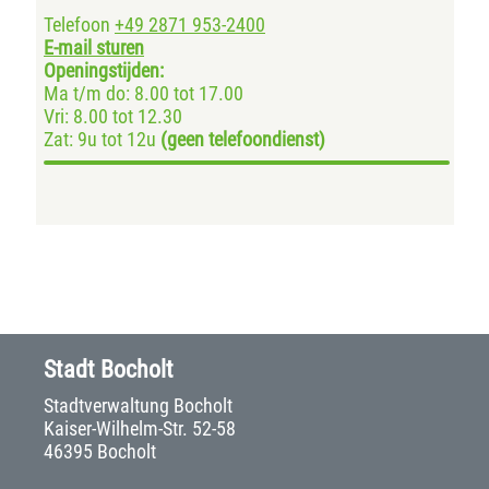
Telefoon
+49 2871 953-2400
E-mail sturen
Openingstijden:
Ma t/m do: 8.00 tot 17.00
Vri: 8.00 tot 12.30
Zat: 9u tot 12u
(geen telefoondienst)
Stadt Bocholt
Stadtverwaltung Bocholt
Kaiser-Wilhelm-Str. 52-58
46395 Bocholt