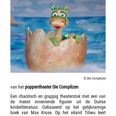
© Die Complizen
van het
poppentheater Die Complizen
Een chaotisch en grappig theaterstuk met een van
de meest innemende figuren uit de Duitse
kinderliteratuur. Gebaseerd op het gelijknamige
boek van Max Kruse. Op het eiland Titiwu leert