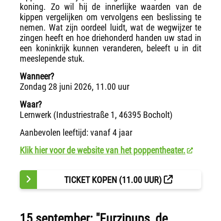
koning. Zo wil hij de innerlijke waarden van de
kippen vergelijken om vervolgens een beslissing te
nemen. Wat zijn oordeel luidt, wat de wegwijzer te
zingen heeft en hoe driehonderd handen uw stad in
een koninkrijk kunnen veranderen, beleeft u in dit
meeslepende stuk.
Wanneer?
Zondag 28 juni 2026, 11.00 uur
Waar?
Lernwerk (Industriestraße 1, 46395 Bocholt)
Aanbevolen leeftijd: vanaf 4 jaar
Klik hier voor de website van het poppentheater.
TICKET KOPEN (11.00 UUR)
15 september: "Furzipups, de