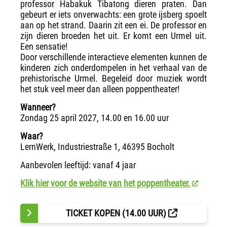
professor Habakuk Tibatong dieren praten. Dan
gebeurt er iets onverwachts: een grote ijsberg spoelt
aan op het strand. Daarin zit een ei. De professor en
zijn dieren broeden het uit. Er komt een Urmel uit.
Een sensatie!
Door verschillende interactieve elementen kunnen de
kinderen zich onderdompelen in het verhaal van de
prehistorische Urmel. Begeleid door muziek wordt
het stuk veel meer dan alleen poppentheater!
Wanneer?
Zondag 25 april 2027, 14.00 en 16.00 uur
Waar?
LernWerk, Industriestraße 1, 46395 Bocholt
Aanbevolen leeftijd: vanaf 4 jaar
Klik hier voor de website van het poppentheater.
TICKET KOPEN (14.00 UUR)