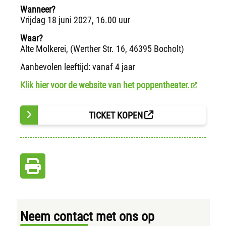
Wanneer?
Vrijdag 18 juni 2027, 16.00 uur
Waar?
Alte Molkerei, (Werther Str. 16, 46395 Bocholt)
Aanbevolen leeftijd: vanaf 4 jaar
Klik hier voor de website van het poppentheater.
TICKET KOPEN
Neem contact met ons op