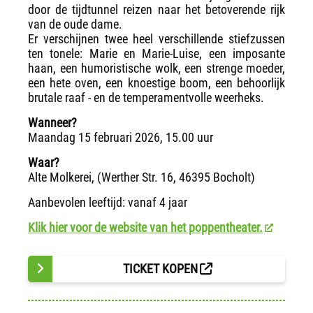
door de tijdtunnel reizen naar het betoverende rijk
van de oude dame.
Er verschijnen twee heel verschillende stiefzussen
ten tonele: Marie en Marie-Luise, een imposante
haan, een humoristische wolk, een strenge moeder,
een hete oven, een knoestige boom, een behoorlijk
brutale raaf - en de temperamentvolle weerheks.
Wanneer?
Maandag 15 februari 2026, 15.00 uur
Waar?
Alte Molkerei, (Werther Str. 16, 46395 Bocholt)
Aanbevolen leeftijd: vanaf 4 jaar
Klik hier voor de website van het poppentheater.
TICKET KOPEN