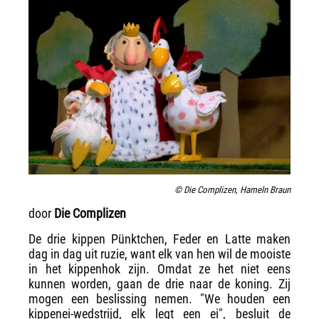
© Die Complizen, Hameln Braun
door
Die Complizen
De drie kippen Pünktchen, Feder en Latte maken
dag in dag uit ruzie, want elk van hen wil de mooiste
in het kippenhok zijn. Omdat ze het niet eens
kunnen worden, gaan de drie naar de koning. Zij
mogen een beslissing nemen. "We houden een
kippenei-wedstrijd, elk legt een ei", besluit de