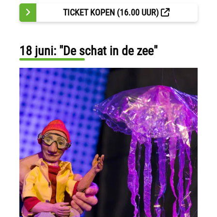
TICKET KOPEN (16.00 UUR)
18 juni: "De schat in de zee"