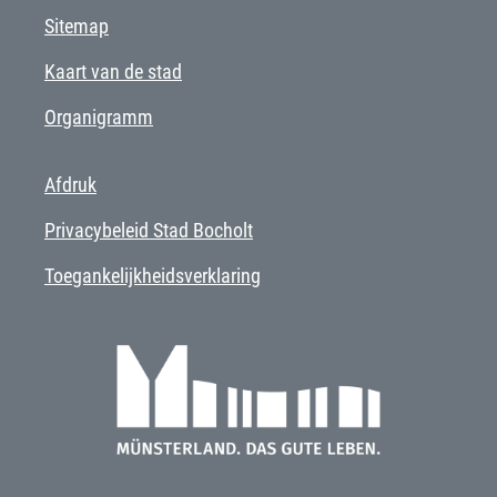
Sitemap
Kaart van de stad
Organigramm
Afdruk
Privacybeleid Stad Bocholt
Toegankelijkheidsverklaring