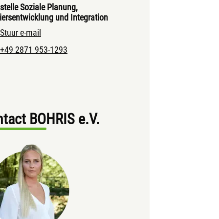
stelle Soziale Planung,
iersentwicklung und Integration
Stuur e-mail
+49 2871 953-1293
tact BOHRIS e.V.