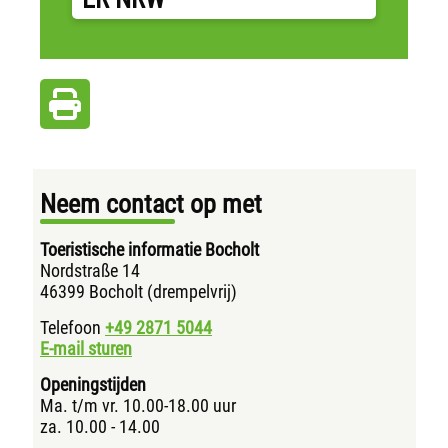
Neem contact op met
Toeristische informatie Bocholt
Nordstraße 14
46399 Bocholt (drempelvrij)
Telefoon
+49 2871
5044
E-mail sturen
Openingstijden
Ma. t/m vr. 10.00-18.00 uur
za. 10.00 - 14.00