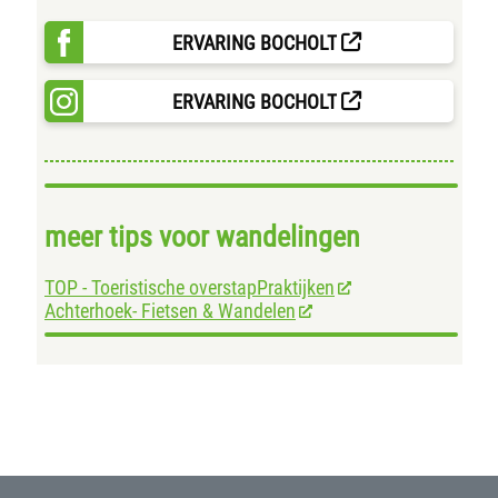
ERVARING BOCHOLT
ERVARING BOCHOLT
meer tips voor wandelingen
TOP - Toeristische overstapPraktijken
Achterhoek- Fietsen & Wandelen