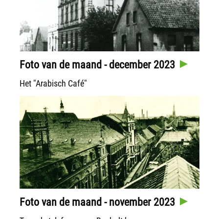
Foto van de maand - december 2023
Het "Arabisch Café"
Foto van de maand - november 2023