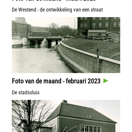
De Westend - de ontwikkeling van een straat
Foto van de maand - februari 2023
De stadssluis