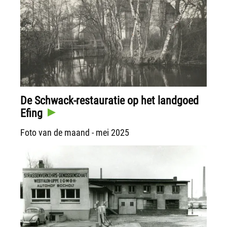
De Schwack-restauratie op het landgoed
Efing
Foto van de maand - mei 2025