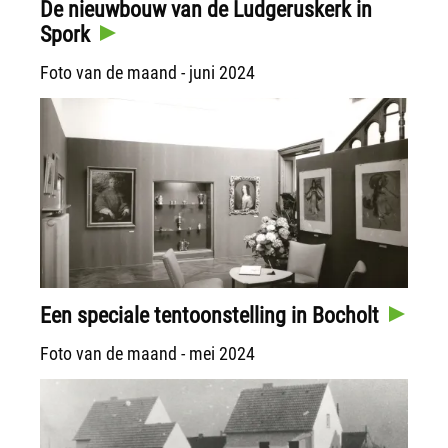
De nieuwbouw van de Ludgeruskerk in
Spork
Foto van de maand - juni 2024
Een speciale tentoonstelling in Bocholt
Foto van de maand - mei 2024