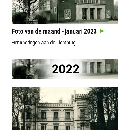
Foto van de maand - januari 2023
Herinneringen aan de Lichtburg