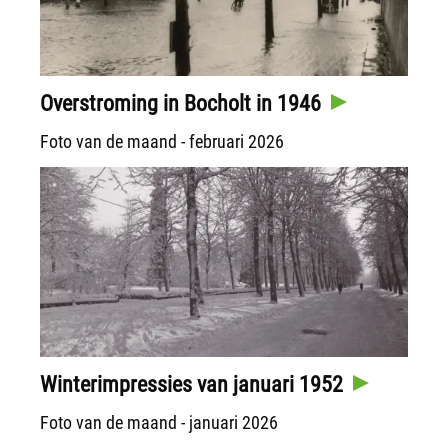
Overstroming in Bocholt in 1946
Foto van de maand - februari 2026
Winterimpressies van januari 1952
Foto van de maand - januari 2026