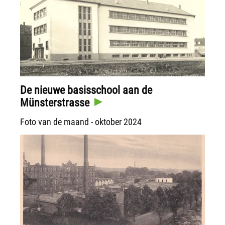
De nieuwe basisschool aan de
Münsterstrasse
Foto van de maand - oktober 2024