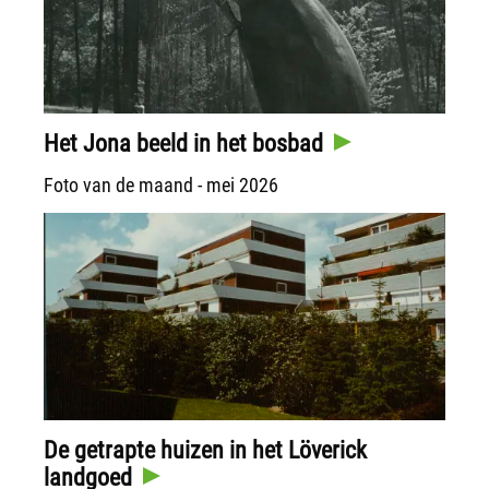
Het Jona beeld in het bosbad
Foto van de maand - mei 2026
De getrapte huizen in het Löverick
landgoed