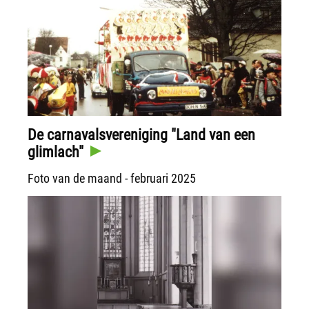
De carnavalsvereniging "Land van een
glimlach"
Foto van de maand - februari 2025