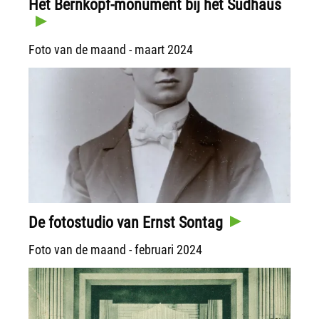
Het Bernkopf-monument bij het Südhaus
Foto van de maand - maart 2024
De fotostudio van Ernst Sontag
Foto van de maand - februari 2024