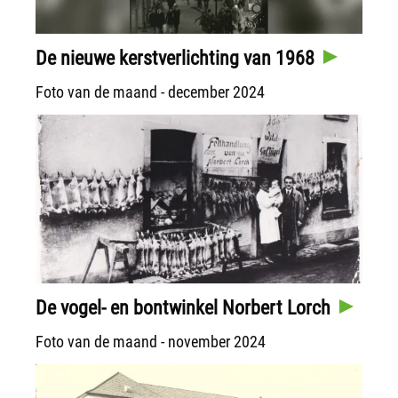
De nieuwe kerstverlichting van 1968
Foto van de maand - december 2024
De vogel- en bontwinkel Norbert Lorch
Foto van de maand - november 2024