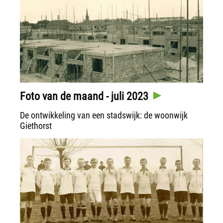
Foto van de maand - juli 2023
De ontwikkeling van een stadswijk: de woonwijk
Giethorst