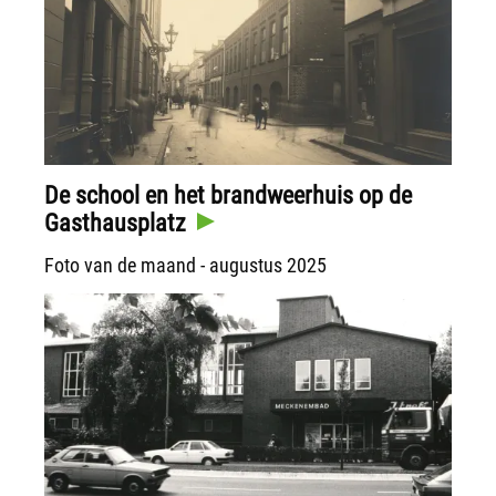
De school en het brandweerhuis op de
Gasthausplatz
Foto van de maand - augustus 2025