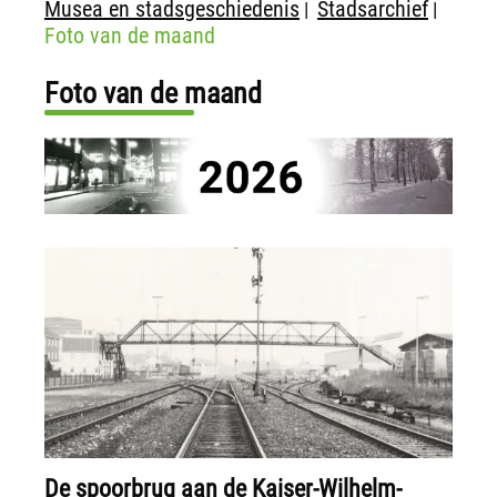
Musea en stadsgeschiedenis
Stadsarchief
|
|
Foto van de maand
Foto van de maand
De spoorbrug aan de Kaiser-Wilhelm-