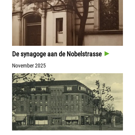
De synagoge aan de Nobelstrasse
November 2025