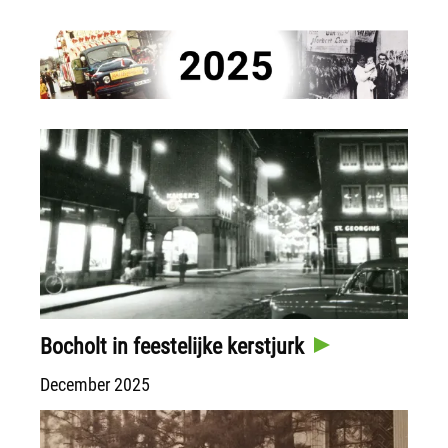
Bocholt in feestelijke kerstjurk
December 2025