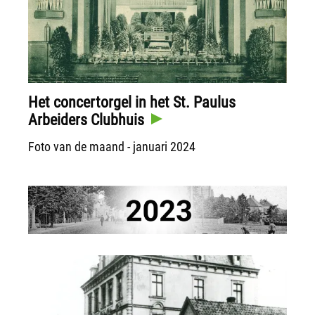
Het concertorgel in het St. Paulus
Arbeiders Clubhuis
Foto van de maand - januari 2024