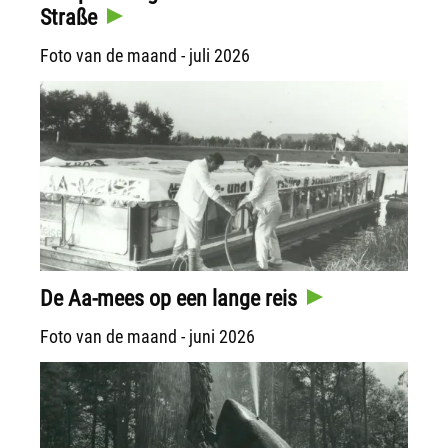
Straße
Foto van de maand - juli 2026
De Aa-mees op een lange reis
Foto van de maand - juni 2026