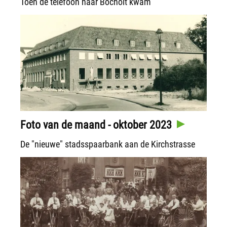
Toen de telefoon naar Bocholt kwam
Foto van de maand - oktober 2023
De "nieuwe" stadsspaarbank aan de Kirchstrasse