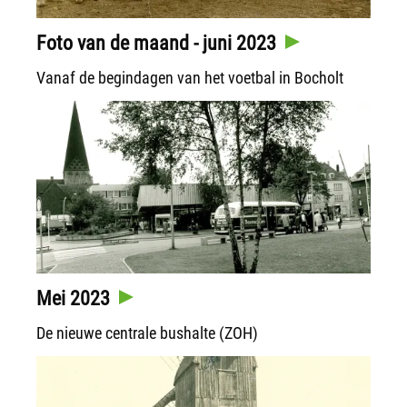
Foto van de maand - juni 2023
Vanaf de begindagen van het voetbal in Bocholt
Mei 2023
De nieuwe centrale bushalte (ZOH)