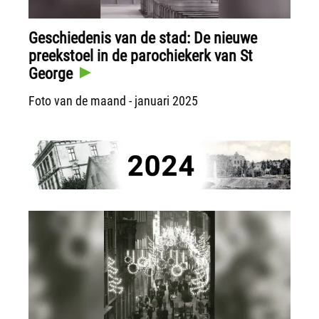
Geschiedenis van de stad: De nieuwe
preekstoel in de parochiekerk van St
George
Foto van de maand - januari 2025