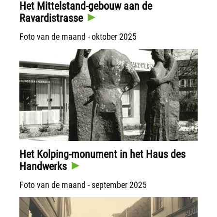
Het Mittelstand-gebouw aan de
Ravardistrasse
Foto van de maand - oktober 2025
Het Kolping-monument in het Haus des
Handwerks
Foto van de maand - september 2025