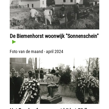
De Biemenhorst woonwijk "Sonnenschein"
Foto van de maand - april 2024