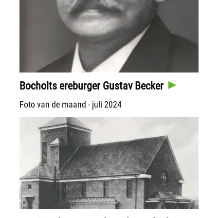
Bocholts ereburger Gustav Becker
Foto van de maand - juli 2024