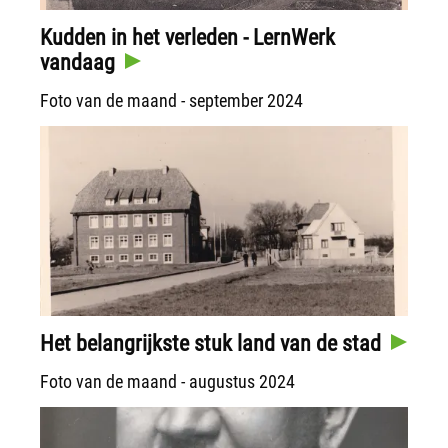
Kudden in het verleden - LernWerk
vandaag
Foto van de maand - september 2024
Het belangrijkste stuk land van de stad
Foto van de maand - augustus 2024