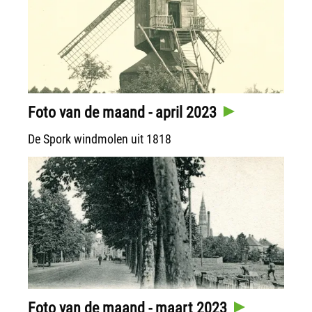
Foto van de maand - april 2023
De Spork windmolen uit 1818
Foto van de maand - maart 2023