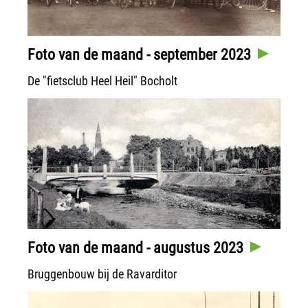
Foto van de maand - september 2023
De "fietsclub Heel Heil" Bocholt
Foto van de maand - augustus 2023
Bruggenbouw bij de Ravarditor