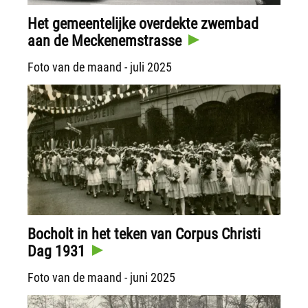
Het gemeentelijke overdekte zwembad
aan de Meckenemstrasse
Foto van de maand - juli 2025
Bocholt in het teken van Corpus Christi
Dag 1931
Foto van de maand - juni 2025