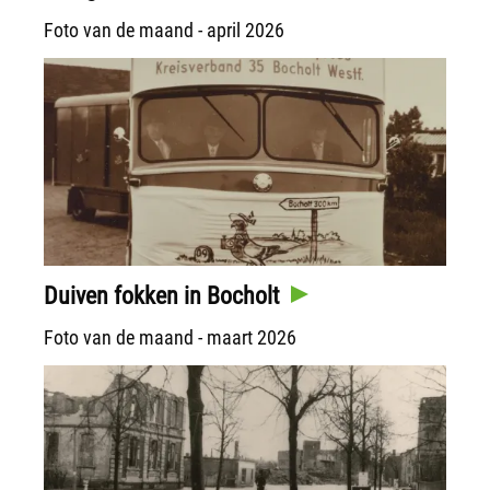
Foto van de maand - april 2026
Duiven fokken in Bocholt
Foto van de maand - maart 2026