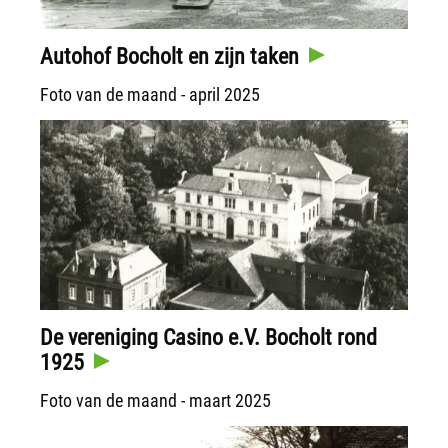
Autohof Bocholt en zijn taken
Foto van de maand - april 2025
De vereniging Casino e.V. Bocholt rond
1925
Foto van de maand - maart 2025