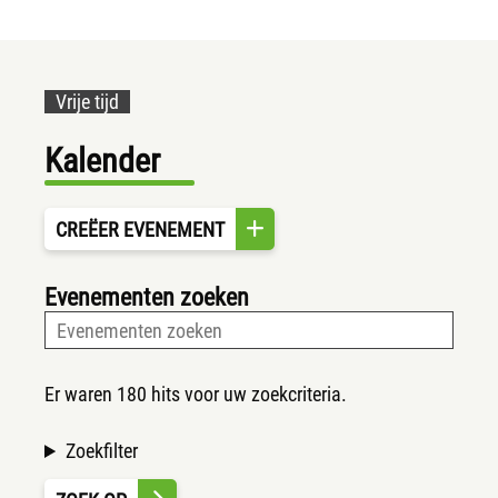
Vrije tijd
Kalender
CREËER EVENEMENT
Evenementen zoeken
Er waren 180 hits voor uw zoekcriteria.
Zoekfilter