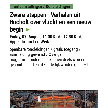
Tentoonstellingen / Rondleidingen
Zware stappen - Verhalen uit
Bocholt over vlucht en een nieuw
begin
Friday, 07. August, 11:00 Klok - 12:30 Klok,
Appendix am LernWerk
openbare rondleidingen / gratis toegang /
aanmelding gewenst / Overige
programmaonderdelen kunnen deels worden
gecombineerd en afzonderlijk worden geboekt.