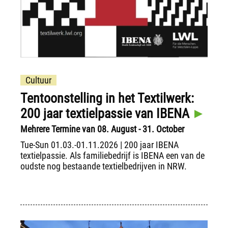
Cultuur
Tentoonstelling in het Textilwerk:
200 jaar textielpassie van IBENA
Mehrere Termine van 08. August - 31. October
Tue-Sun 01.03.-01.11.2026 | 200 jaar IBENA
textielpassie. Als familiebedrijf is IBENA een van de
oudste nog bestaande textielbedrijven in NRW.