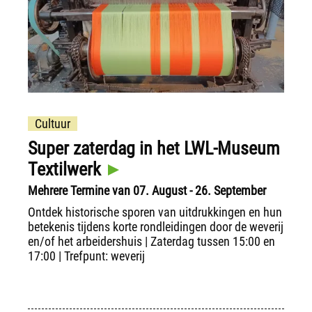
Cultuur
Super zaterdag in het LWL-Museum
Textilwerk
Mehrere Termine van 07. August - 26. September
Ontdek historische sporen van uitdrukkingen en hun
betekenis tijdens korte rondleidingen door de weverij
en/of het arbeidershuis | Zaterdag tussen 15:00 en
17:00 | Trefpunt: weverij