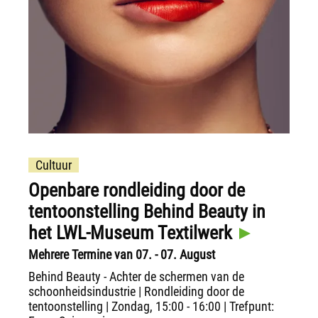
Cultuur
Openbare rondleiding door de
tentoonstelling Behind Beauty in
het LWL-Museum Textilwerk
Mehrere Termine van 07. - 07. August
Behind Beauty - Achter de schermen van de
schoonheidsindustrie | Rondleiding door de
tentoonstelling | Zondag, 15:00 - 16:00 | Trefpunt: