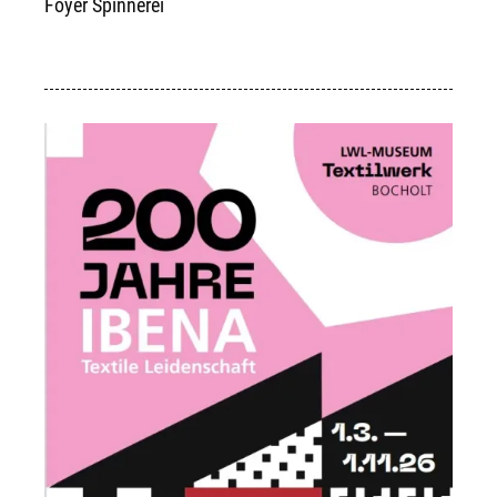
Foyer Spinnerei