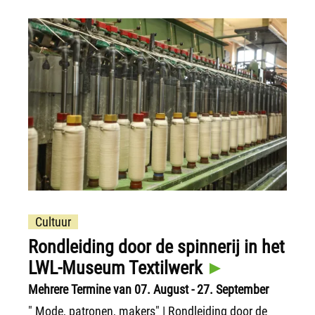
Cultuur
Rondleiding door de spinnerij in het
LWL-Museum Textilwerk
Mehrere Termine van 07. August - 27. September
" Mode, patronen, makers" | Rondleiding door de