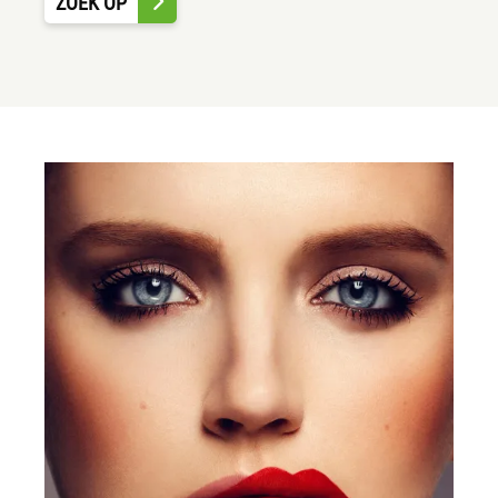
ZOEK OP