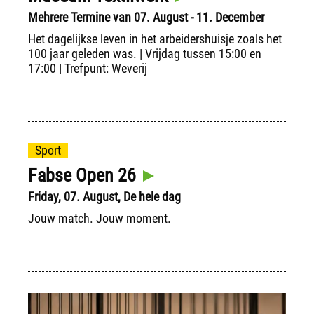
Mehrere Termine van 07. August - 11. December
Het dagelijkse leven in het arbeidershuisje zoals het
100 jaar geleden was. | Vrijdag tussen 15:00 en
17:00 | Trefpunt: Weverij
Sport
Fabse Open 26
Friday, 07. August, De hele dag
Jouw match. Jouw moment.