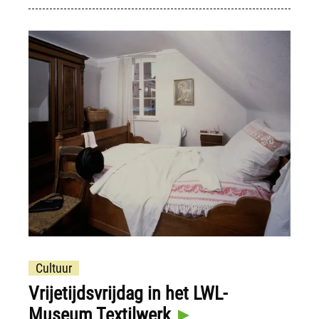
Cultuur
Vrijetijdsvrijdag in het LWL-
Museum Textilwerk