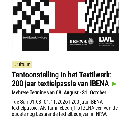
Cultuur
Tentoonstelling in het Textilwerk:
200 jaar textielpassie van IBENA
Mehrere Termine van 08. August - 31. October
Tue-Sun 01.03.-01.11.2026 | 200 jaar IBENA
textielpassie. Als familiebedrijf is IBENA een van de
oudste nog bestaande textielbedrijven in NRW.