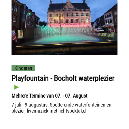
Kinderen
Playfountain - Bocholt waterplezier
Mehrere Termine van 07. - 07. August
7 juli - 9 augustus: Spetterende waterfonteinen en
plezier, livemuziek met lichtspektakel