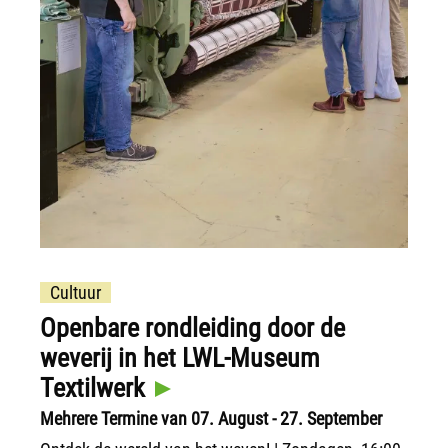
Cultuur
Openbare rondleiding door de
weverij in het LWL-Museum
Textilwerk
Mehrere Termine van 07. August - 27. September