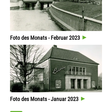
Foto des Monats - Februar 2023
Foto des Monats - Januar 2023