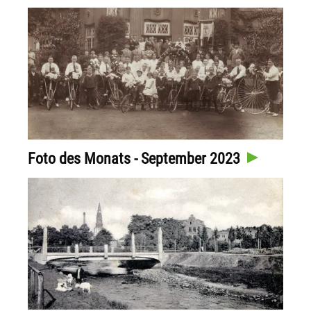
Foto des Monats - September 2023