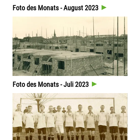
Foto des Monats - August 2023
Foto des Monats - Juli 2023