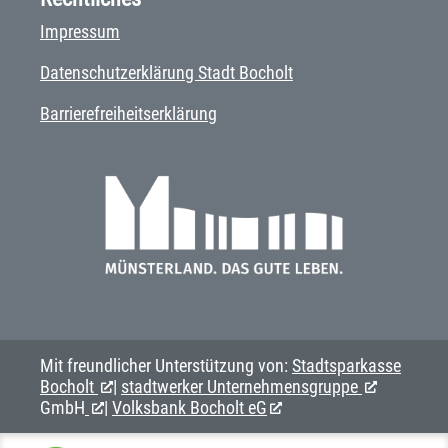
Impressum
Datenschutzerklärung Stadt Bocholt
Barrierefreiheitserklärung
Mit freundlicher Unterstützung von:
Stadtsparkasse
Bocholt
|
stadtwerker Unternehmensgruppe
GmbH
|
Volksbank Bocholt eG