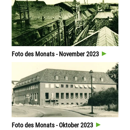
Foto des Monats - November 2023
Foto des Monats - Oktober 2023