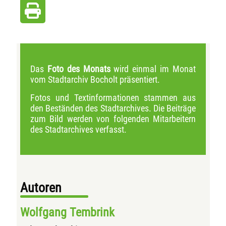
Das
Foto des Monats
wird einmal im Monat
vom Stadtarchiv Bocholt präsentiert.
Fotos und Textinformationen stammen aus
den Beständen des Stadtarchives. Die Beiträge
zum Bild werden von folgenden Mitarbeitern
des Stadtarchives verfasst.
Autoren
Wolfgang Tembrink