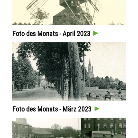
Foto des Monats - April 2023
Foto des Monats - März 2023