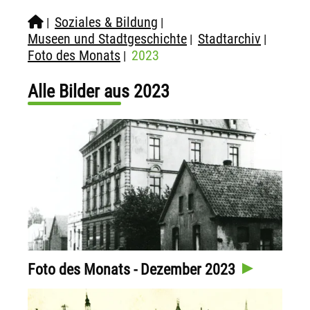
Soziales & Bildung
|
|
Museen und Stadtgeschichte
Stadtarchiv
|
|
Foto des Monats
2023
|
Alle Bilder aus 2023
Foto des Monats - Dezember 2023