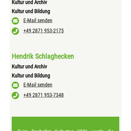
Kultur und Archiv
Kultur und Bildung
E-Mail senden
+49 2871 953-2175
Hendrik Schlaghecken
Kultur und Archiv
Kultur und Bildung
E-Mail senden
+49 2871 953-7348