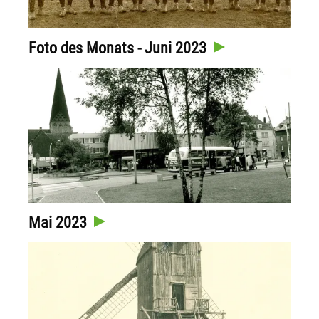
Foto des Monats - Juni 2023
Mai 2023