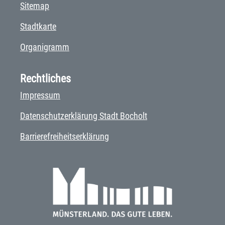
Sitemap
Stadtkarte
Organigramm
Rechtliches
Impressum
Datenschutzerklärung Stadt Bocholt
Barrierefreiheitserklärung