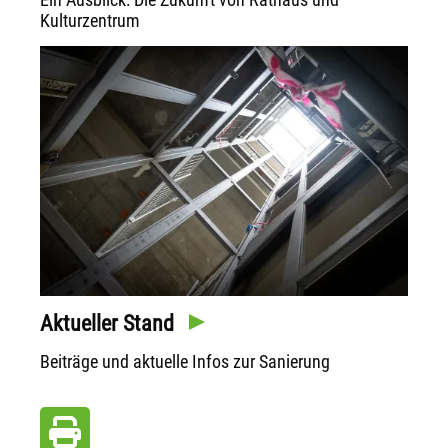
Kulturzentrum
Aktueller Stand
Beiträge und aktuelle Infos zur Sanierung