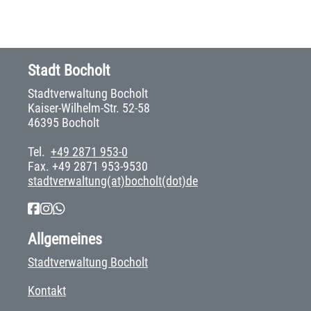
Stadt Bocholt
Stadtverwaltung Bocholt
Kaiser-Wilhelm-Str. 52-58
46395 Bocholt
Tel.
+49 2871 953-0
Fax. +49 2871 953-9530
stadtverwaltung(at)bocholt(dot)de
Allgemeines
Stadtverwaltung Bocholt
Kontakt