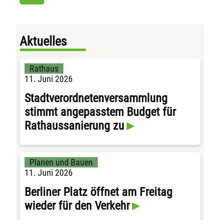
Aktuelles
Rathaus
11. Juni 2026
Stadtverordnetenversammlung
stimmt angepasstem Budget für
Rathaussanierung zu
Planen und Bauen
11. Juni 2026
Berliner Platz öffnet am Freitag
wieder für den Verkehr