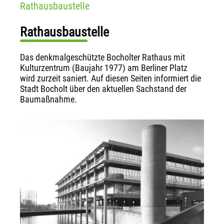
Rathausbaustelle
Rathausbaustelle
Das denkmalgeschützte Bocholter Rathaus mit
Kulturzentrum (Baujahr 1977) am Berliner Platz
wird zurzeit saniert. Auf diesen Seiten informiert die
Stadt Bocholt über den aktuellen Sachstand der
Baumaßnahme.