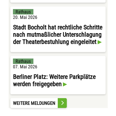
Rathaus
20. Mai 2026
Stadt Bocholt hat rechtliche Schritte
nach mutmaßlicher Unterschlagung
der Theaterbestuhlung eingeleitet
Rathaus
07. Mai 2026
Berliner Platz: Weitere Parkplätze
werden freigegeben
WEITERE MELDUNGEN