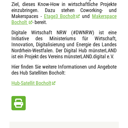
Ziel, dieses Know-How in wirtschaftliche Projekte
einzubringen. Dazu stehen Coworking- und
Makerspaces -
Etage3 Bocholt
und
Makerspace
Bocholt
- bereit.
Digitale Wirtschaft NRW (#DWNRW) ist eine
Initiative des Ministeriums für Wirtschaft,
Innovation, Digitalisierung und Energie des Landes
Nordrhein-Westfalen. Der Digital Hub münsterLAND
ist ein Projekt des Vereins münsterLAND.digital e.V.
Hier finden Sie weitere Informationen und Angebote
des Hub Satelliten Bocholt:
Hub-Satellit Bocholt