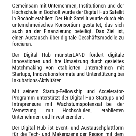
Gemeinsam mit Unternehmen, Institutionen und der
Hochschule in Bocholt wurde der Digital Hub Satellit
in Bocholt etabliert. Der Hub Satellit wurde durch ein
unternehmerisches Konsortium gestaltet, das sich
auch an der Finanzierung beteiligt. Das Ziel ist,
einen Austausch über digitale Geschäftsmodelle zu
forcieren.
Der Digital Hub münsterLAND fördert digitale
Innovationen und ihre Umsetzung durch gezieltes
Matchmaking von etablierten Unternehmen mit
Startups, Innovationsformate und Unterstützung bei
Inkubations-Aktivitäten.
Mit seinem Startup-Fellowship und Accelerator-
Programm unterstützt der Digital Hub Startups und
Intrapreneure mit Wachstumspotenzial bei der
Vernetzung mit Hochschulen, etablierten
Unternehmen und Investierenden.
Der Digital Hub ist Event- und Austauschplattform
für die Tech- und Makerszene der Region mit dem