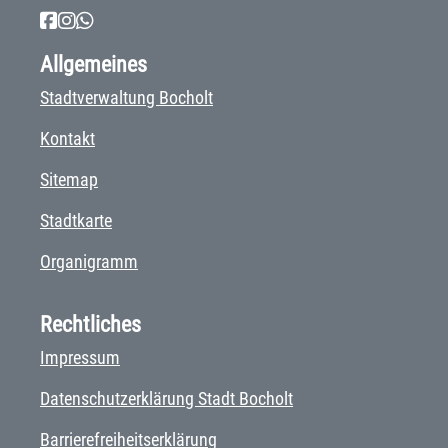
Allgemeines
Stadtverwaltung Bocholt
Kontakt
Sitemap
Stadtkarte
Organigramm
Rechtliches
Impressum
Datenschutzerklärung Stadt Bocholt
Barrierefreiheitserklärung