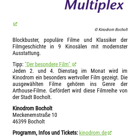
© Kinodrom Bocholt
Blockbuster, populäre Filme und Klassiker der
Filmgeschichte in 9 Kinosälen mit modernster
Ausstattung.
Tipp:
"Der besondere Film"
Jeden 2. und 4. Dienstag im Monat wird im
Kinodrom ein besonders wertvoller Film gezeigt. Die
ausgewählten Filme gehören ins Genre der
Arthouse-Filme. Gefördert wird diese Filmreihe von
der Stadt Bocholt.
Kinodrom Bocholt
Meckenemstraße 10
46399 Bocholt
Programm, Infos und Tickets:
kinodrom.de