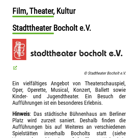
Film, Theater, Kultur
Stadttheater Bocholt e.V.
© Stadtheater Bocholt e.V.
Ein vielfältiges Angebot von Theaterschauspiel,
Oper, Operette, Musical, Konzert, Ballett sowie
Kinder- und Jugendtheater. Ein Besuch der
Aufführungen ist ein besonderes Erlebnis.
Hinweis
: Das städtische Bühnenhaus am Berliner
Platz wird zurzeit saniert. Deshalb finden die
Aufführungen bis auf Weiteres an verschiedenen
Spielstätten innerhalb Bocholts statt (siehe