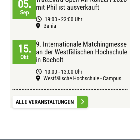
05.
mit Phil ist ausverkauft
Sep
19:00 - 23:00 Uhr
Bahia
9. Internationale Matchingmesse
15.
an der Westfälischen Hochschule
Okt
in Bocholt
10:00 - 13:00 Uhr
Westfälische Hochschule - Campus
ALLE VERANSTALTUNGEN