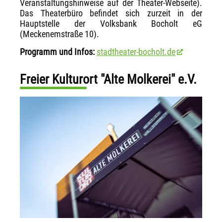
Veranstaltungshinweise auf der Theater-Webseite).
Das Theaterbüro befindet sich zurzeit in der
Hauptstelle der Volksbank Bocholt eG
(Meckenemstraße 10).
Programm und Infos:
stadtheater-bocholt.de
Freier Kulturort "Alte Molkerei" e.V.