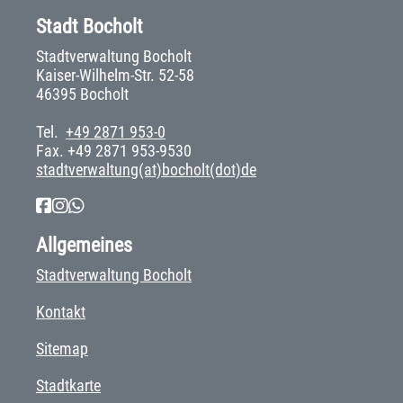
Stadt Bocholt
Stadtverwaltung Bocholt
Kaiser-Wilhelm-Str. 52-58
46395 Bocholt
Tel.
+49 2871 953-0
Fax. +49 2871 953-9530
stadtverwaltung(at)bocholt(dot)de
Allgemeines
Stadtverwaltung Bocholt
Kontakt
Sitemap
Stadtkarte