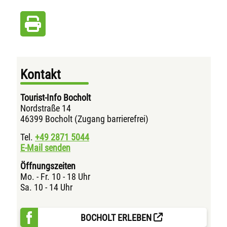
Kontakt
Tourist-Info Bocholt
Nordstraße 14
46399 Bocholt (Zugang barrierefrei)
Tel.
+49 2871
5044
E-Mail senden
Öffnungszeiten
Mo. - Fr. 10 - 18 Uhr
Sa. 10 - 14 Uhr
BOCHOLT ERLEBEN