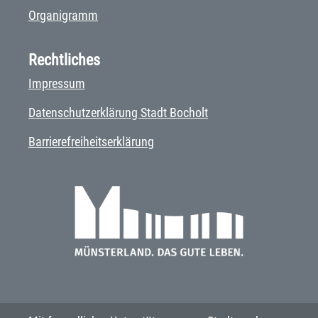
Organigramm
Rechtliches
Impressum
Datenschutzerklärung Stadt Bocholt
Barrierefreiheitserklärung