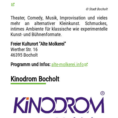
© Stadt Bocholt
Theater, Comedy, Musik, Improvisation und vieles
mehr an alternativer Kleinkunst. Schmuckes,
intimes Ambiente für klassische wie experimentelle
Kunst- und Bühnenformate.
Freier Kulturort "Alte Molkerei"
Werther Str. 16
46395 Bocholt
Programm und Infos:
alte-molkerei.info
Kinodrom Bocholt