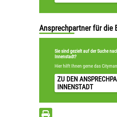
Ansprechpartner für die 
Sie sind gezielt auf der Suche na
Innenstadt?
Hier hilft Ihnen gerne das Cityma
ZU DEN ANSPRECHPA
INNENSTADT