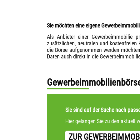
Sie möchten eine eigene Gewerbeimmobilie
Als Anbieter einer Gewerbeimmobilie pr
zusätzlichen, neutralen und kostenfreien 
die Börse aufgenommen werden möchten, s
Daten auch direkt in die Gewerbeimmobili
Gewerbeimmobilienbörse
Sie sind auf der Suche nach pas
Hier gelangen Sie zu den aktuell
ZUR GEWERBEIMMOB