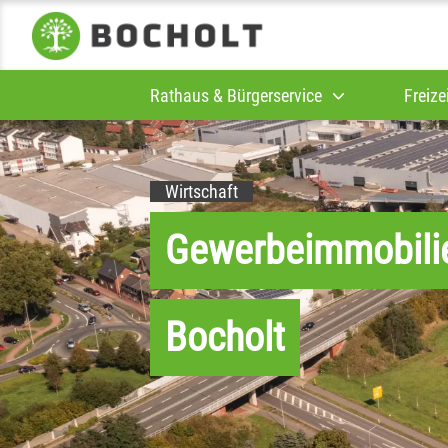
Rathaus & Bürgerservice
Freize
Wirtschaft
Gewerbeimmobili
Bocholt