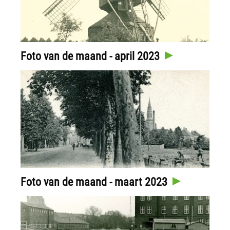
Foto van de maand - april 2023
Foto van de maand - maart 2023