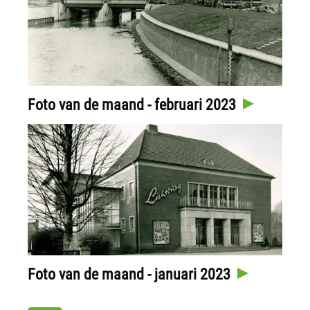
Foto van de maand - februari 2023
Foto van de maand - januari 2023