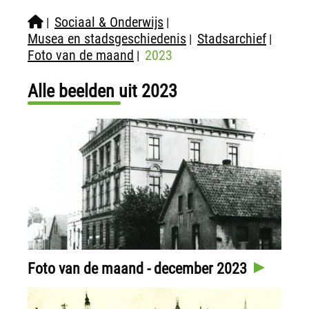
Sociaal & Onderwijs
|
|
Musea en stadsgeschiedenis
Stadsarchief
|
|
Foto van de maand
2023
|
Alle beelden uit 2023
Foto van de maand - december 2023