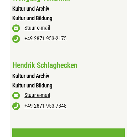
Kultur und Archiv
Kultur und Bildung
Stuur e-mail
+49 2871 953-2175
Hendrik Schlaghecken
Kultur und Archiv
Kultur und Bildung
Stuur e-mail
+49 2871 953-7348