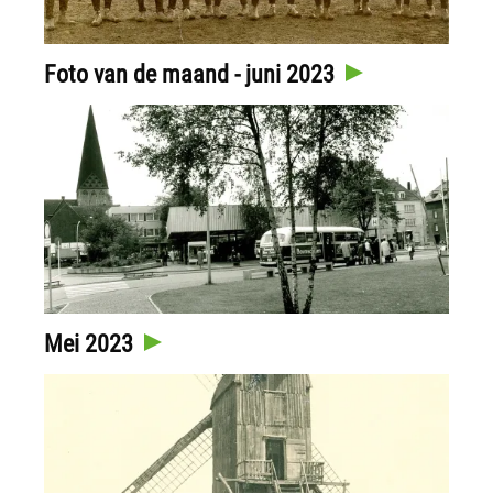
Foto van de maand - juni 2023
Mei 2023