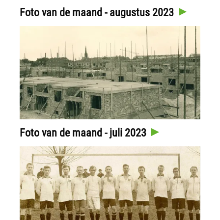
Foto van de maand - augustus 2023
Foto van de maand - juli 2023