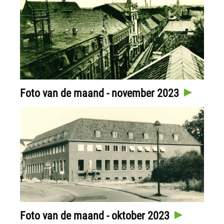
Foto van de maand - november 2023
Foto van de maand - oktober 2023