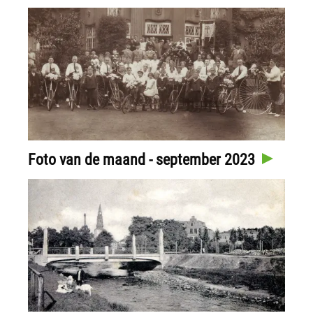
Foto van de maand - september 2023