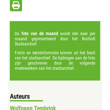
De
foto van de maand
wordt één keer per
maand gepresenteerd door het Bocholt
Stadsarchief.
Foto's en tekstinformatie komen uit het bezit
van het stadsarchief. De bijdragen aan de foto
zijn geschreven door de volgende
medewerkers van het stadsarchief.
Auteurs
Wolfgang Tembrink