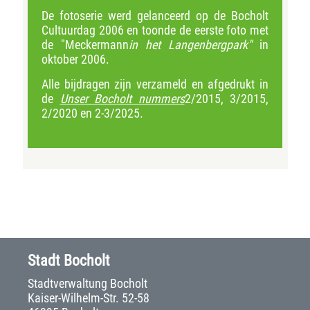
De fotoserie werd gelanceerd op de Bocholt
Cultuurdag 2006 en toonde de eerste foto met
de "Meckermann
in het Langenbergpark"
in
oktober 2006.
Alle bijdragen zijn verzameld en afgedrukt in
de
Unser Bocholt nummers
2/2015, 3/2015,
2/2020 en 2-3/2025.
Stadt Bocholt
Stadtverwaltung Bocholt
Kaiser-Wilhelm-Str. 52-58