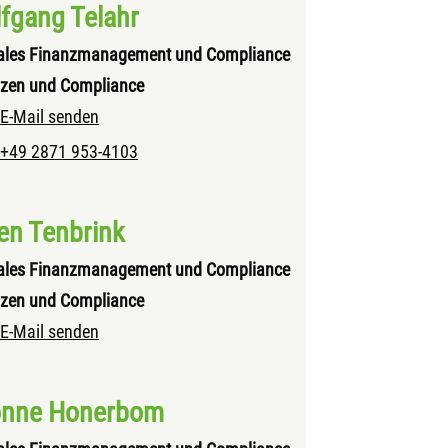
fgang Telahr
rales Finanzmanagement und Compliance
zen und Compliance
E-Mail senden
+49 2871 953-4103
en Tenbrink
rales Finanzmanagement und Compliance
zen und Compliance
E-Mail senden
onne Honerbom