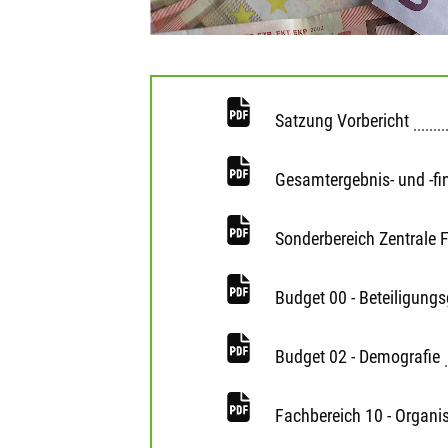
Satzung Vorbericht
Gesamtergebnis- und -fi
Sonderbereich Zentrale 
Budget 00 - Beteiligung
Budget 02 - Demografie
Fachbereich 10 - Organi