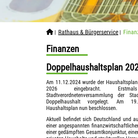
Rathaus & Bürgerservice
Finan
|
|
Finanzen
Doppelhaushaltsplan 20
Am 11.12.2024 wurde der Haushaltsplan 
2026 eingebracht. Erst
Stadtverordnetenversammlung der St
Doppelhaushalt vorgelegt. Am 19
Haushaltsplan nun beschlossen.
Aktuell befindet sich Deutschland und au
einer angespannten finanzwirtschaftliche
einer gedämpften Gesamtkonjunktur, einer