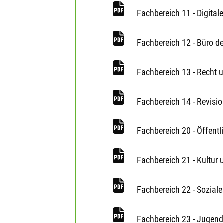
Fachbereich 11 - Digital
Fachbereich 12 - Büro d
Fachbereich 13 - Recht 
Fachbereich 14 - Revisio
Fachbereich 20 - Öffent
Fachbereich 21 - Kultur 
Fachbereich 22 - Soziale
Fachbereich 23 - Jugend