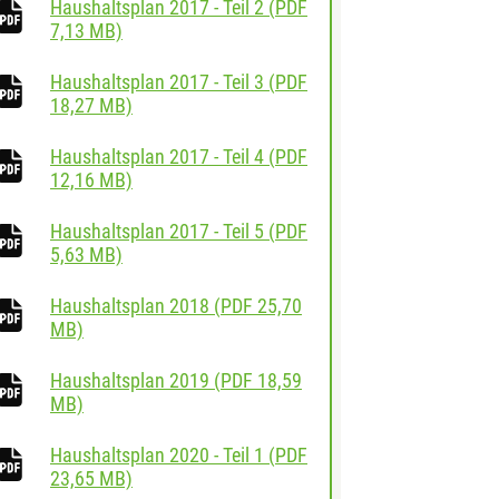
Haushaltsplan 2017 - Teil 2
(
PDF
herunterladen
7,13 MB)
Haushaltsplan 2017 - Teil 3
(
PDF
herunterladen
18,27 MB)
Haushaltsplan 2017 - Teil 4
(
PDF
herunterladen
12,16 MB)
Haushaltsplan 2017 - Teil 5
(
PDF
herunterladen
5,63 MB)
Haushaltsplan 2018
(
PDF
25,70
herunterladen
MB)
Haushaltsplan 2019
(
PDF
18,59
herunterladen
MB)
Haushaltsplan 2020 - Teil 1
(
PDF
herunterladen
23,65 MB)