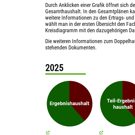
Durch Anklicken einer Grafik öffnet sich 
Gesamthaushalt. In den Gesamtplänen kan
weitere Informationen zu den Ertrags- un
wählt man in der ersten Übersicht den Fa
Kreisdiagramm mit den dazugehörigen Da
Die weiteren Informationen zum Doppelh
stehenden Dokumenten.
2025