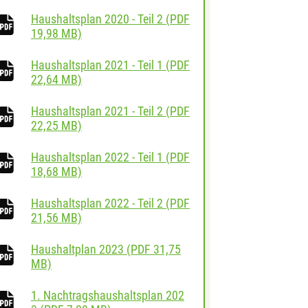
Haushaltsplan 2020 - Teil 2
(
PDF
herunterladen
19,98 MB)
Haushaltsplan 2021 - Teil 1
(
PDF
herunterladen
22,64 MB)
Haushaltsplan 2021 - Teil 2
(
PDF
herunterladen
22,25 MB)
Haushaltsplan 2022 - Teil 1
(
PDF
herunterladen
18,68 MB)
Haushaltsplan 2022 - Teil 2
(
PDF
herunterladen
21,56 MB)
Haushaltplan 2023
(
PDF
31,75
herunterladen
MB)
1. Nachtragshaushaltsplan 202