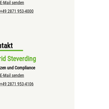
E-Mail senden
+49 2871 953-4000
takt
rid Steverding
zen und Compliance
E-Mail senden
+49 2871 953-4106