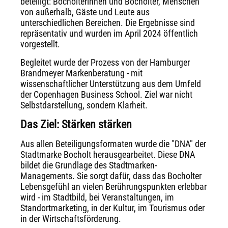
beteiligt: Bocholterinnen und Bocholter, Menschen
von außerhalb, Gäste und Leute aus
unterschiedlichen Bereichen. Die Ergebnisse sind
repräsentativ und wurden im April 2024 öffentlich
vorgestellt.
Begleitet wurde der Prozess von der Hamburger
Brandmeyer Markenberatung - mit
wissenschaftlicher Unterstützung aus dem Umfeld
der Copenhagen Business School. Ziel war nicht
Selbstdarstellung, sondern Klarheit.
Das Ziel: Stärken stärken
Aus allen Beteiligungsformaten wurde die "DNA" der
Stadtmarke Bocholt herausgearbeitet. Diese DNA
bildet die Grundlage des Stadtmarken-
Managements. Sie sorgt dafür, dass das Bocholter
Lebensgefühl an vielen Berührungspunkten erlebbar
wird - im Stadtbild, bei Veranstaltungen, im
Standortmarketing, in der Kultur, im Tourismus oder
in der Wirtschaftsförderung.