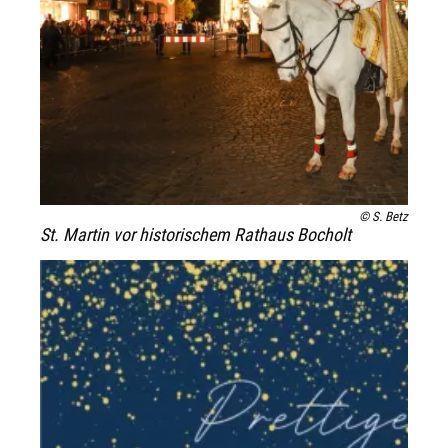
© S. Betz
St. Martin vor historischem Rathaus Bocholt