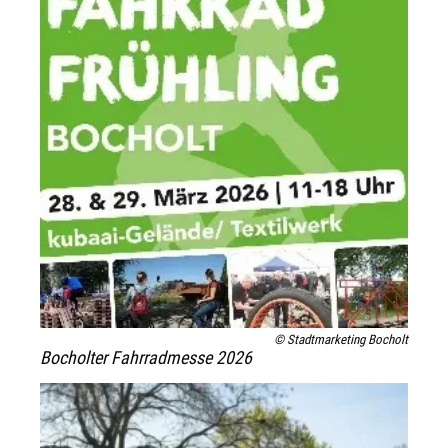
© Stadtmarketing Bocholt
Bocholter Fahrradmesse 2026