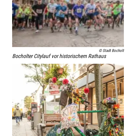
© Stadt Bocholt
Bocholter Citylauf vor historischem Rathaus