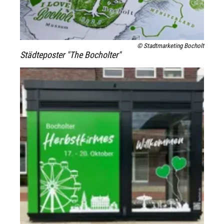
© Stadtmarketing Bocholt
Städteposter "The Bocholter"