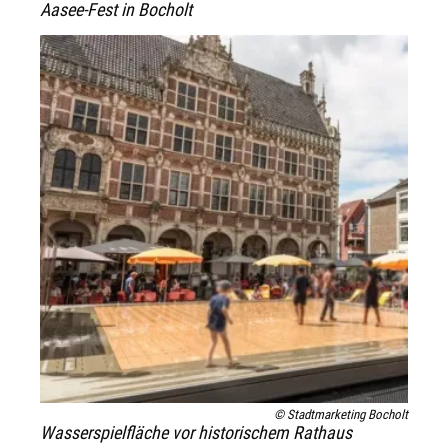
Aasee-Fest in Bocholt
© Stadtmarketing Bocholt
Wasserspielfläche vor historischem Rathaus