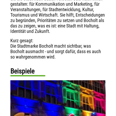
gestalten: für Kommunikation und Marketing, für
Veranstaltungen, für Stadtentwicklung, Kultur,
Tourismus und Wirtschaft. Sie hilft, Entscheidungen
zu begründen, Prioritäten zu setzen und Bocholt als
das zu zeigen, was es ist: eine Stadt mit Haltung,
Identität und Zukunft.
Kurz gesagt:
Die Stadtmarke Bocholt macht sichtbar, was
Bocholt ausmacht - und sorgt dafür, dass es auch
so wahrgenommen wird.
Beispiele