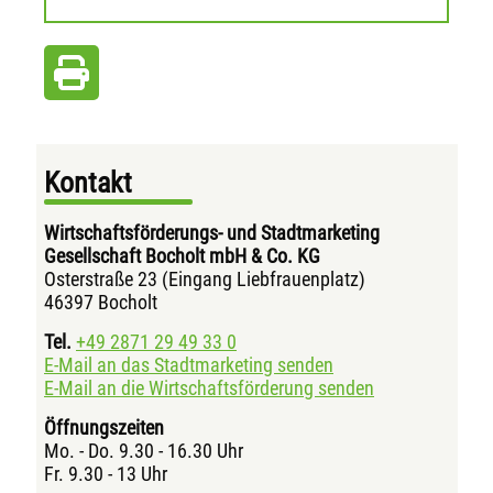
Kontakt
Wirtschaftsförderungs- und Stadtmarketing
Gesellschaft Bocholt mbH & Co. KG
Osterstraße 23 (Eingang Liebfrauenplatz)
46397 Bocholt
Tel.
+49 2871 29 49 33 0
E-Mail an das Stadtmarketing senden
E-Mail an die Wirtschaftsförderung senden
Öffnungszeiten
Mo. - Do. 9.30 - 16.30 Uhr
Fr. 9.30 - 13 Uhr