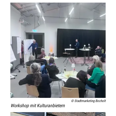
© Stadtmarketing Bocholt
Workshop mit Kulturanbietern