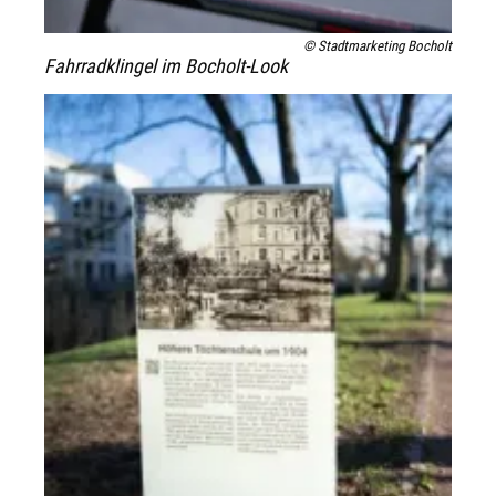
© Stadtmarketing Bocholt
Fahrradklingel im Bocholt-Look