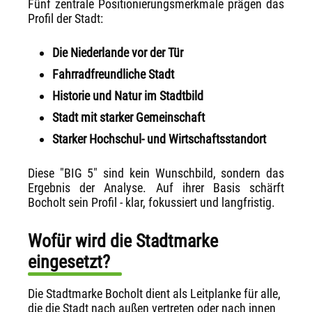
Fünf zentrale Positionierungsmerkmale prägen das
Profil der Stadt:
Die Niederlande vor der Tür
Fahrradfreundliche Stadt
Historie und Natur im Stadtbild
Stadt mit starker Gemeinschaft
Starker Hochschul- und Wirtschaftsstandort
Diese "BIG 5" sind kein Wunschbild, sondern das
Ergebnis der Analyse. Auf ihrer Basis schärft
Bocholt sein Profil - klar, fokussiert und langfristig.
Wofür wird die Stadtmarke
eingesetzt?
Die Stadtmarke Bocholt dient als Leitplanke für alle,
die die Stadt nach außen vertreten oder nach innen