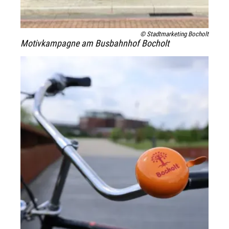
© Stadtmarketing Bocholt
Motivkampagne am Busbahnhof Bocholt