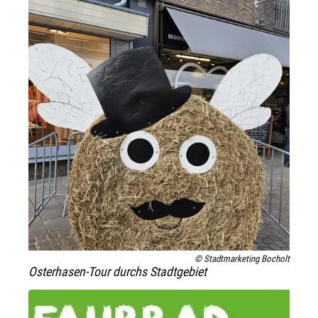
© Stadtmarketing Bocholt
Osterhasen-Tour durchs Stadtgebiet