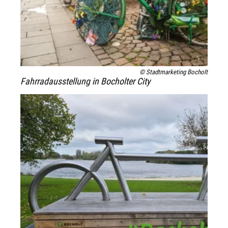
© Stadtmarketing Bocholt
Fahrradausstellung in Bocholter City