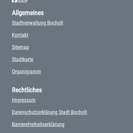
Allgemeines
Stadtverwaltung Bocholt
Kontakt
Sitemap
Stadtkarte
Organigramm
Rechtliches
Impressum
Datenschutzerklärung Stadt Bocholt
Barrierefreiheitserklärung