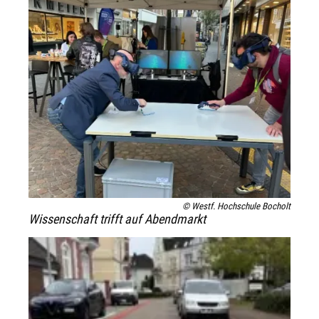
© Westf. Hochschule Bocholt
Wissenschaft trifft auf Abendmarkt