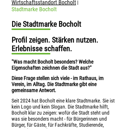
Wirtschaftsstandort Bocholt
|
Stadtmarke Bocholt
Die Stadtmarke Bocholt
Profil zeigen. Stärken nutzen.
Erlebnisse schaffen.
"Was macht Bocholt besonders? Welche
Eigenschaften zeichnen die Stadt aus?"
Diese Frage stellen sich viele - im Rathaus, im
Verein, im Alltag.
Die Stadtmarke gibt eine
gemeinsame Antwort.
Seit 2024 hat Bocholt eine klare Stadtmarke. Sie ist
kein Logo und kein Slogan. Die Stadtmarke hilft,
Bocholt klar zu zeigen: wofür die Stadt steht und
was sie besonders macht - für Bürgerinnen und
Bürger, für Gäste, für Fachkräfte, Studierende,