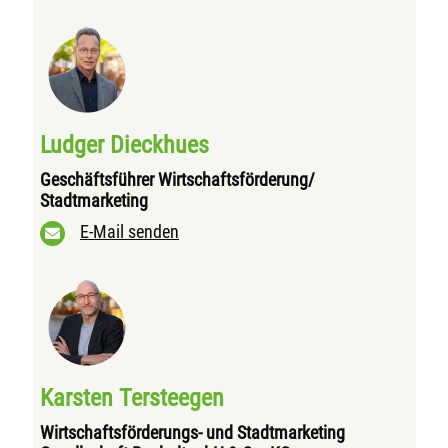
Ludger Dieckhues
Geschäftsführer Wirtschaftsförderung/
Stadtmarketing
E-Mail senden
Karsten Tersteegen
Wirtschaftsförderungs- und Stadtmarketing