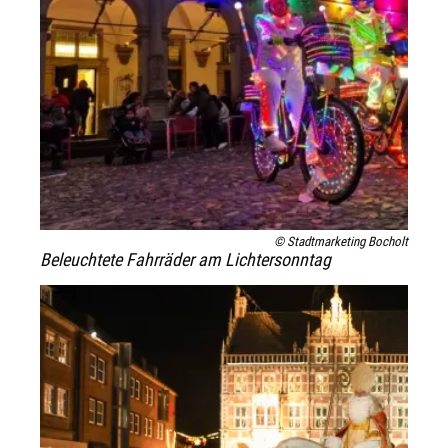
© Stadtmarketing Bocholt
Beleuchtete Fahrräder am Lichtersonntag