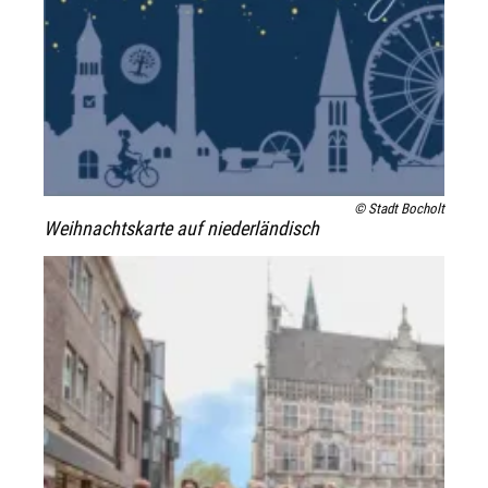
© Stadt Bocholt
Weihnachtskarte auf niederländisch