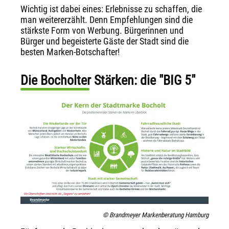
Wichtig ist dabei eines: Erlebnisse zu schaffen, die
man weitererzählt. Denn Empfehlungen sind die
stärkste Form von Werbung. Bürgerinnen und
Bürger und begeisterte Gäste der Stadt sind die
besten Marken-Botschafter!
Die Bocholter Stärken: die "BIG 5"
© Brandmeyer Markenberatung Hamburg