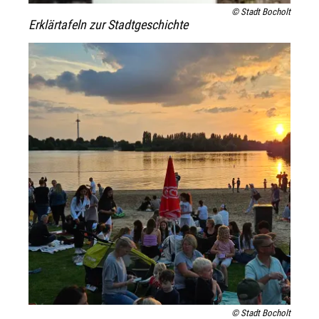
© Stadt Bocholt
Erklärtafeln zur Stadtgeschichte
© Stadt Bocholt