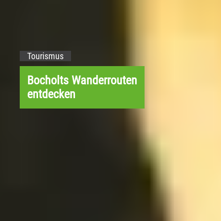
Tourismus
Bocholts Wanderrouten
entdecken