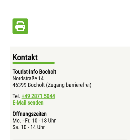
Kontakt
Tourist-Info Bocholt
Nordstraße 14
46399 Bocholt (Zugang barrierefrei)
Tel.
+49 2871
5044
E-Mail senden
Öffnungszeiten
Mo. - Fr. 10 - 18 Uhr
Sa. 10 - 14 Uhr