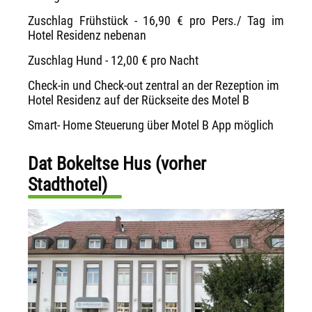
Zuschlag Frühstück - 16,90 € pro Pers./ Tag im
Hotel Residenz nebenan
Zuschlag Hund - 12,00 € pro Nacht
Check-in und Check-out zentral an der Rezeption im
Hotel Residenz auf der Rückseite des Motel B
Smart- Home Steuerung über Motel B App möglich
Dat Bokeltse Hus (vorher
Stadthotel)