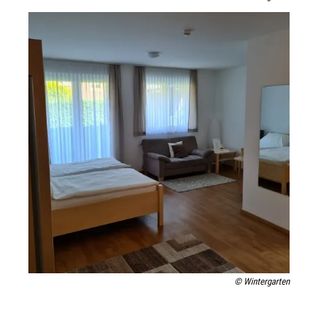
© Wintergarten