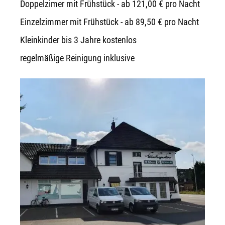
Doppelzimer mit Frühstück - ab 121,00 € pro Nacht
Einzelzimmer mit Frühstück - ab 89,50 € pro Nacht
Kleinkinder bis 3 Jahre kostenlos
regelmäßige Reinigung inklusive