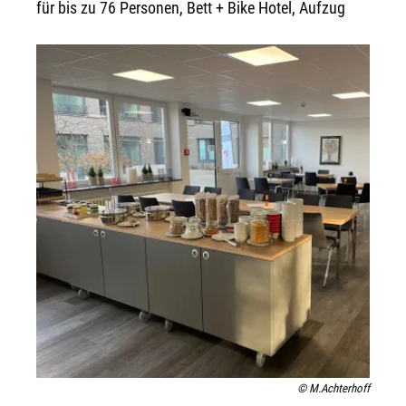
für bis zu 76 Personen, Bett + Bike Hotel, Aufzug
© M.Achterhoff