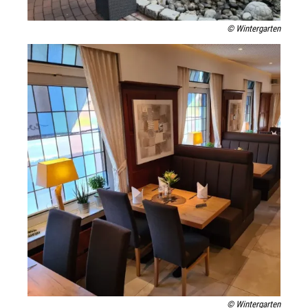
© Wintergarten
© Wintergarten