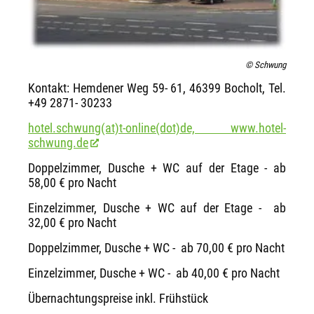
© Schwung
Kontakt: Hemdener Weg 59- 61, 46399 Bocholt, Tel.
+49 2871- 30233
hotel.schwung(at)t-online(dot)de,
www.hotel-
schwung.de
Doppelzimmer, Dusche + WC auf der Etage - ab
58,00 € pro Nacht
Einzelzimmer, Dusche + WC auf der Etage - ab
32,00 € pro Nacht
Doppelzimmer, Dusche + WC - ab 70,00 € pro Nacht
Einzelzimmer, Dusche + WC - ab 40,00 € pro Nacht
Übernachtungspreise inkl. Frühstück