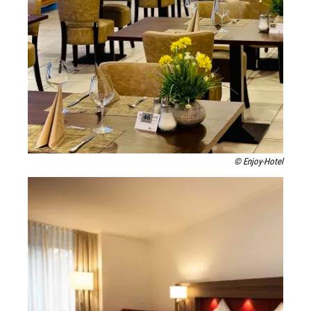
© Enjoy-Hotel