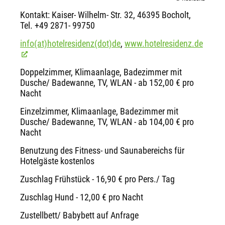
Kontakt: Kaiser- Wilhelm- Str. 32, 46395 Bocholt,
Tel. +49 2871- 99750
info(at)hotelresidenz(dot)de
,
www.hotelresidenz.de
Doppelzimmer, Klimaanlage, Badezimmer mit
Dusche/ Badewanne, TV, WLAN - ab 152,00 € pro
Nacht
Einzelzimmer, Klimaanlage, Badezimmer mit
Dusche/ Badewanne, TV, WLAN - ab 104,00 € pro
Nacht
Benutzung des Fitness- und Saunabereichs für
Hotelgäste kostenlos
Zuschlag Frühstück - 16,90 € pro Pers./ Tag
Zuschlag Hund - 12,00 € pro Nacht
Zustellbett/ Babybett auf Anfrage