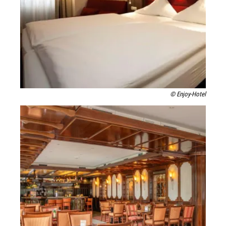
© Enjoy-Hotel