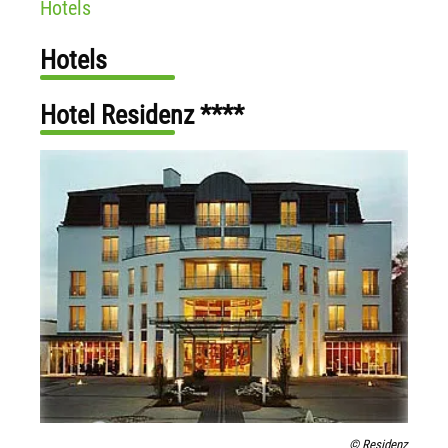
Hotels
Hotels
Hotel Residenz ****
© Residenz