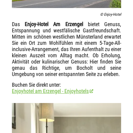
© Enjoy-Hotel
Das
Enjoy-Hotel Am Erzengel
bietet Genuss,
Entspannung und westfälische Gastfreundschaft.
Mitten im schönen westlichen Münsterland erwartet
Sie ein Ort zum Wohlfühlen mit einem 5-Tage-All-
inclusive-Arrangement, das Ihren Aufenthalt zu einer
kleinen Auszeit vom Alltag macht. Ob Erholung,
Aktivität oder kulinarischer Genuss: Hier finden Sie
genau das Richtige, um Bocholt und seine
Umgebung von seiner entspannten Seite zu erleben.
Buchen Sie direkt unter:
Enjoyhotel am Erzengel - Enjoyhotels