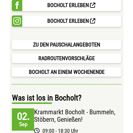
BOCHOLT ERLEBEN
BOCHOLT ERLEBEN
ZU DEN PAUSCHALANGEBOTEN
RADROUTENVORSCHLÄGE
BOCHOLT AN EINEM WOCHENENDE
Was ist los in Bocholt?
Krammarkt Bocholt - Bummeln,
02.
Stöbern, Genießen!
Sep
09:00 - 18:30 Uhr