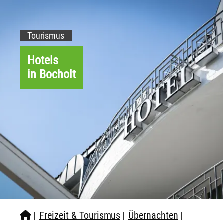
Tourismus
Hotels
in Bocholt
Freizeit & Tourismus
Übernachten
|
|
|