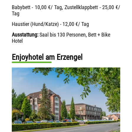
Babybett - 10,00 €/ Tag, Zustellklappbett - 25,00 €/
Tag
Haustier (Hund/Katze) - 12,00 €/ Tag
Ausstattung:
Saal bis 130 Personen, Bett + Bike
Hotel
Enjoyhotel am Erzengel