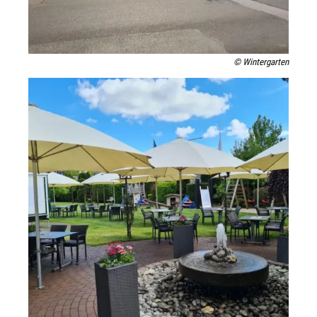
© Wintergarten