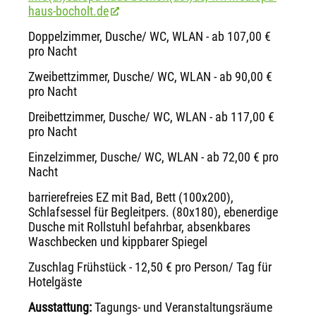
haus-bocholt.de
Doppelzimmer, Dusche/ WC, WLAN - ab 107,00 €
pro Nacht
Zweibettzimmer, Dusche/ WC, WLAN - ab 90,00 €
pro Nacht
Dreibettzimmer, Dusche/ WC, WLAN - ab 117,00 €
pro Nacht
Einzelzimmer, Dusche/ WC, WLAN - ab 72,00 € pro
Nacht
barrierefreies EZ mit Bad, Bett (100x200),
Schlafsessel für Begleitpers. (80x180), ebenerdige
Dusche mit Rollstuhl befahrbar, absenkbares
Waschbecken und kippbarer Spiegel
Zuschlag Frühstück - 12,50 € pro Person/ Tag für
Hotelgäste
Ausstattung:
Tagungs- und Veranstaltungsräume