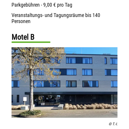
Parkgebühren - 9,00 € pro Tag
Veranstaltungs- und Tagungsräume bis 140
Personen
Motel B
© T.-I.