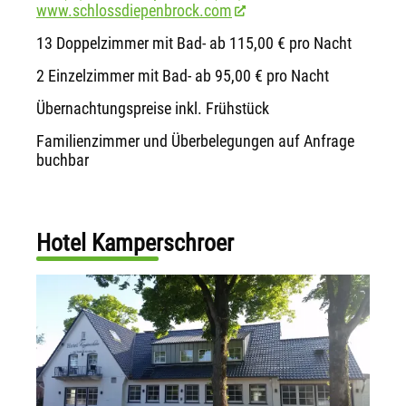
www.schlossdiepenbrock.com
13 Doppelzimmer mit Bad- ab 115,00 € pro Nacht
2 Einzelzimmer mit Bad- ab 95,00 € pro Nacht
Übernachtungspreise inkl. Frühstück
Familienzimmer und Überbelegungen auf Anfrage
buchbar
Hotel Kamperschroer