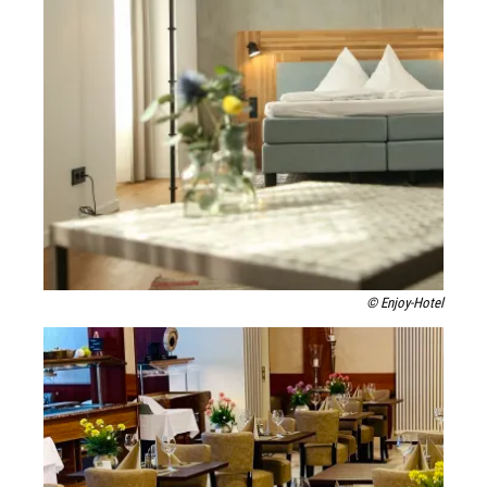
© Enjoy-Hotel