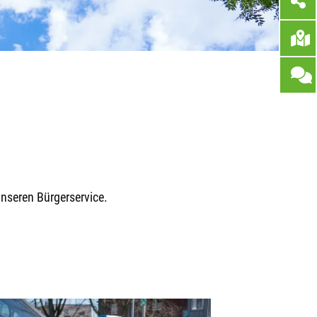
nseren Bürgerservice.