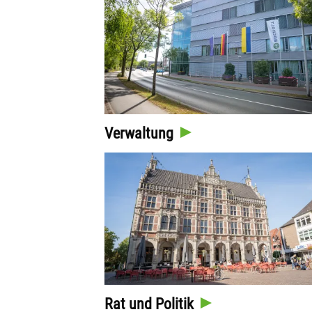
Verwaltung
Rat und Politik