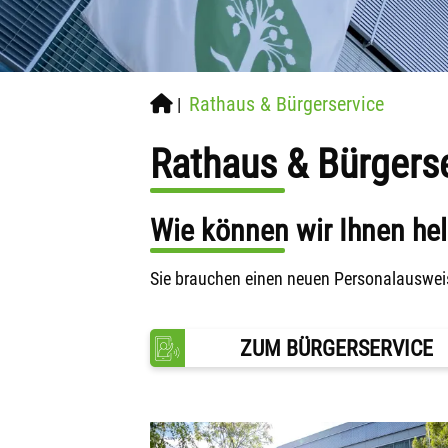
Rathaus & Bürgerservice
|
Rathaus & Bürgers
Wie können wir Ihnen he
Sie brauchen einen neuen Personalauswei
ZUM BÜRGERSERVICE