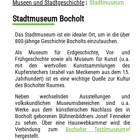
Museen und Stadtgeschichte
Stadtmuseum
|
Stadtmuseum Bocholt
Das Stadtmuseum ist ein idealer Ort, um in die über
800-jährige Geschichte Bocholts einzutauchen.
Als Museum für Erdgeschichte, Vor- und
Frühgeschichte sowie als Museum für Kunst (u.a.
mit den wertvollen Kunstsammlungen des
Kupferstechers Israhel van Meckenem aus dem 15.
Jahrhundert) ist es eine wichtige Quelle zur Kultur
des Bocholter Raumes.
Neben wechselnden Ausstellungen und
volkskundlichen Museumsbereichen sind u.a.
Werke aus dem künstlerischen Nachlass des in
Bocholt geborenen Bühnenbildners Josef Fenneker
zu sehen. Über eine Hauswebkammer wird die
Verbindung zum
Bocholter Textilmuseum
hergestellt.