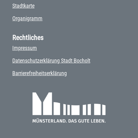
Stadtkarte
Organigramm
Rechtliches
Impressum
Datenschutzerklärung Stadt Bocholt
Barrierefreiheitserklärung