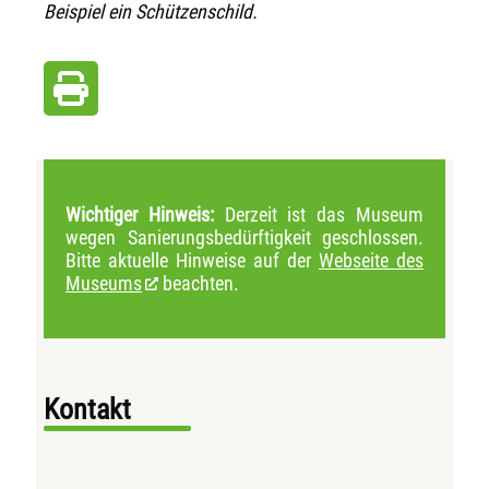
Beispiel ein Schützenschild.
Wichtiger Hinweis:
Derzeit ist das Museum
wegen Sanierungsbedürftigkeit geschlossen.
Bitte aktuelle Hinweise auf der
Webseite des
Museums
beachten.
Kontakt