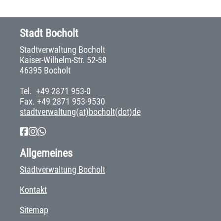
Stadt Bocholt
Stadtverwaltung Bocholt
Kaiser-Wilhelm-Str. 52-58
46395 Bocholt
Tel.
+49 2871 953-0
Fax. +49 2871 953-9530
stadtverwaltung(at)bocholt(dot)de
Allgemeines
Stadtverwaltung Bocholt
Kontakt
Sitemap