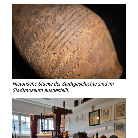
Historische Stücke der Stadtgeschichte sind im
Stadtmuseum ausgestellt.