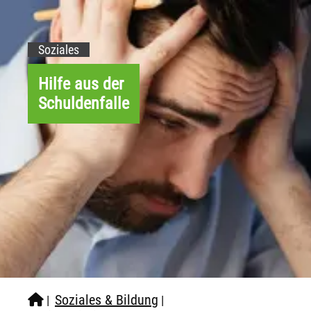
Soziales
Hilfe aus der
Schuldenfalle
Soziales & Bildung
|
|