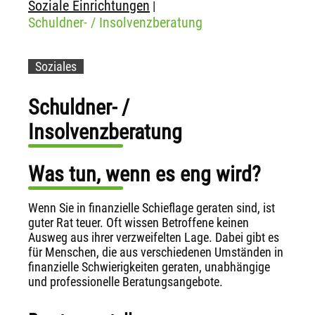
Soziale Einrichtungen
|
Schuldner- / Insolvenzberatung
Soziales
Schuldner- /
Insolvenzberatung
Was tun, wenn es eng wird?
Wenn Sie in finanzielle Schieflage geraten sind, ist
guter Rat teuer. Oft wissen Betroffene keinen
Ausweg aus ihrer verzweifelten Lage. Dabei gibt es
für Menschen, die aus verschiedenen Umständen in
finanzielle Schwierigkeiten geraten, unabhängige
und professionelle Beratungsangebote.