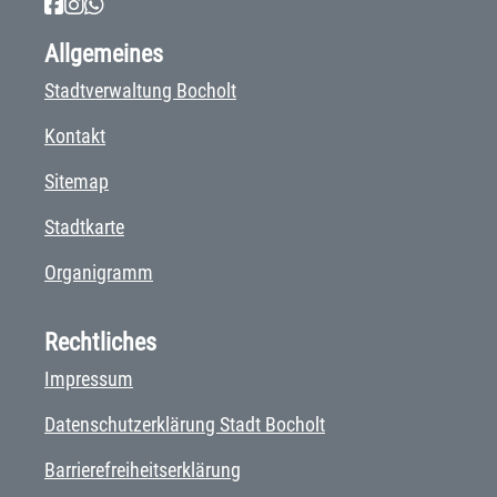
Allgemeines
Stadtverwaltung Bocholt
Kontakt
Sitemap
Stadtkarte
Organigramm
Rechtliches
Impressum
Datenschutzerklärung Stadt Bocholt
Barrierefreiheitserklärung