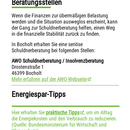
Beratungsstellen
Wenn die Finanzen zur übermäßigen Belastung
werden und die Situation ausweglos erscheint, kann
der Gang zur Schuldnerberatung helfen, einen Weg
in die finanzielle Stabilität zurück zu finden.
In Bocholt erhalten Sie eine seriöse
Schuldnerberatung bei folgenden Stellen:
AWO Schuldnerberatung / Insolvenzberatung
Drostenstraße 1
46399 Bocholt
Mehr erfahren auf der AWO-Webseite
Energiespar-Tipps
Hier erhalten Sie
praktische Tipps
, um im Alltag
die Energiekosten und den Verbrauch zu reduzieren.
(Quelle: Bundesministerium für Wirtschaft und