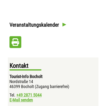
Veranstaltungskalender
Kontakt
Tourist-Info Bocholt
Nordstraße 14
46399 Bocholt (Zugang barrierefrei)
Tel.
+49 2871
5044
E-Mail senden