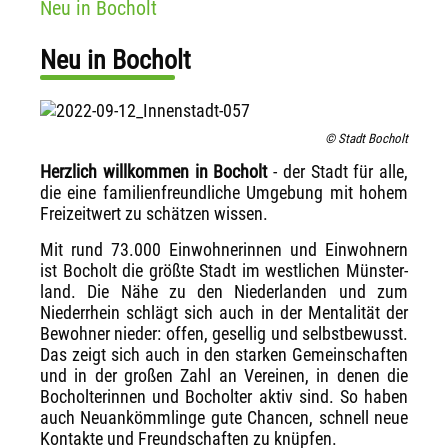
Neu in Bocholt
Neu in Bocholt
© Stadt Bocholt
Herzlich willkommen in Bocholt
- der Stadt für alle,
die eine familienfreundliche Umgebung mit hohem
Freizeitwert zu schätzen wissen.
Mit rund 73.000 Einwohnerinnen und Einwohnern
ist Bocholt die größte Stadt im westlichen Münster­
land. Die Nähe zu den Niederlanden und zum
Niederrhein schlägt sich auch in der Mentalität der
Bewohner nieder: offen, gesellig und selbstbewusst.
Das zeigt sich auch in den starken Gemeinschaften
und in der großen Zahl an Vereinen, in denen die
Bocholterinnen und Bocholter aktiv sind. So haben
auch Neu­ankömmlinge gute Chancen, schnell neue
Kontakte und Freundschaften zu knüpfen.