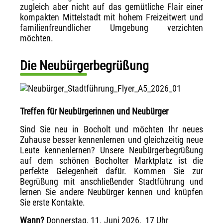
zugleich aber nicht auf das gemütliche Flair einer
kompakten Mittelstadt mit hohem Freizeitwert und
familienfreundlicher Umgebung verzichten
möchten.
Die Neubürgerbegrüßung
Treffen für Neubürgerinnen und Neubürger
Sind Sie neu in Bocholt und möchten Ihr neues
Zuhause besser kennenlernen und gleichzeitig neue
Leute kennenlernen? Unsere Neubürgerbegrüßung
auf dem schönen Bocholter Marktplatz ist die
perfekte Gelegenheit dafür. Kommen Sie zur
Begrüßung mit anschließender Stadtführung und
lernen Sie andere Neubürger kennen und knüpfen
Sie erste Kontakte.
Wann?
Donnerstag, 11. Juni 2026, 17 Uhr