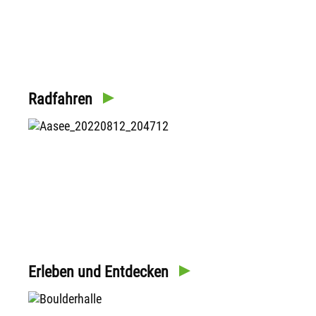
Radfahren
Erleben und Entdecken