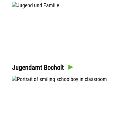
Jugendamt Bocholt