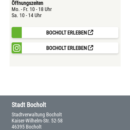
Öffnungszeiten
Mo. - Fr. 10 - 18 Uhr
Sa. 10 - 14 Uhr
BOCHOLT ERLEBEN
BOCHOLT ERLEBEN
Stadt Bocholt
Stadtverwaltung Bocholt
Kaiser-Wilhelm-Str. 52-58
46395 Bocholt