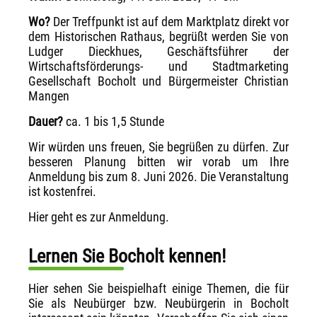
Wo?
Der Treffpunkt ist auf dem Marktplatz direkt vor
dem Historischen Rathaus, begrüßt werden Sie von
Ludger Dieckhues, Geschäftsführer der
Wirtschaftsförderungs- und Stadtmarketing
Gesellschaft Bocholt und Bürgermeister Christian
Mangen
Dauer?
ca. 1 bis 1,5 Stunde
Wir würden uns freuen, Sie begrüßen zu dürfen. Zur
besseren Planung bitten wir vorab um Ihre
Anmeldung bis zum 8. Juni 2026. Die Veranstaltung
ist kostenfrei.
Hier geht es zur Anmeldung.
Lernen Sie Bocholt kennen!
Hier sehen Sie beispielhaft einige Themen, die für
Sie als Neubürger bzw. Neubürgerin in Bocholt