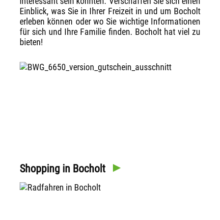
interessant sein könnten. Verschaffen Sie sich einen
Einblick, was Sie in Ihrer Freizeit in und um Bocholt
erleben können oder wo Sie wichtige Informationen
für sich und Ihre Familie finden. Bocholt hat viel zu
bieten!
Shopping in Bocholt