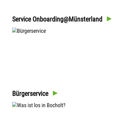
Service Onboarding@Münsterland
Bürgerservice