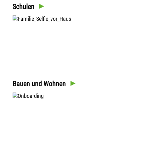
Schulen
Bauen und Wohnen