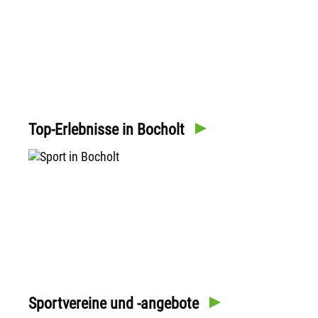
Top-Erlebnisse in Bocholt
Sportvereine und -angebote