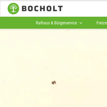
Rathaus & Bürgerservice
Freize