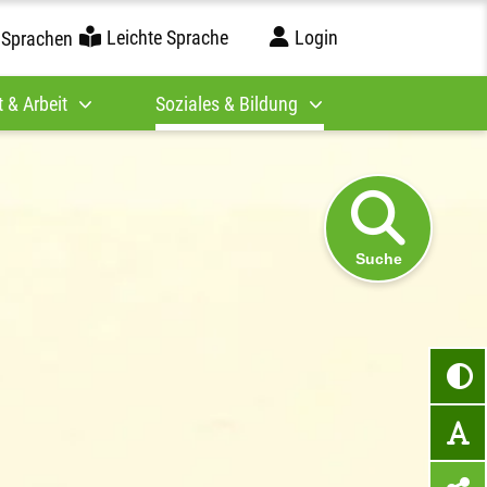
Leichte Sprache
Login
 Sprachen
 & Arbeit
Soziales & Bildung
Suche