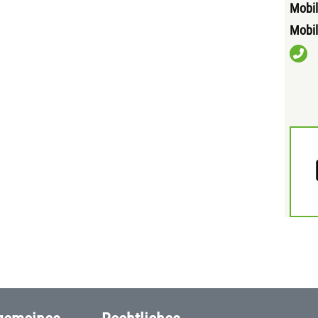
Mobil
Mobil