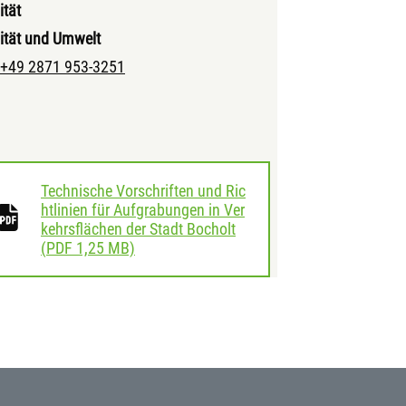
ität
ität und Umwelt
+49 2871 953-3251
Technische Vorschriften und Ric
htlinien für Aufgrabungen in Ver
kehrsflächen der Stadt Bocholt
herunterladen
(
PDF
1,25 MB)