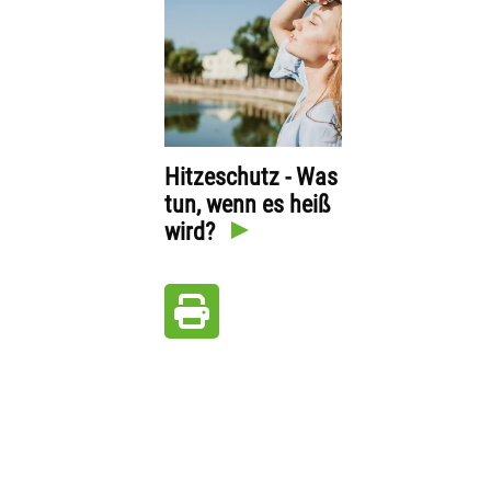
Hitzeschutz - Was
tun, wenn es heiß
wird?