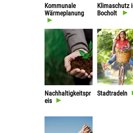
Kommunale
Klimaschutz i
Wärmeplanung
Bocholt
Nachhaltigkeitspr
Stadtradeln
eis