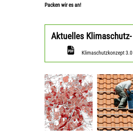
Packen wir es an!
Aktuelles Klimaschutz
Klimaschutzkonzept 3.0