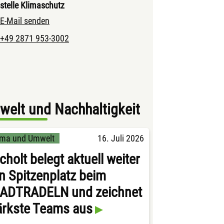
stelle Klimaschutz
E-Mail senden
+49 2871 953-3002
elt und Nachhaltigkeit
ima und Umwelt
16. Juli 2026
cholt belegt aktuell weiter
n Spitzenplatz beim
ADTRADELN und zeichnet
ärkste Teams aus