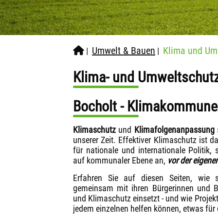
Umwelt & Bauen
Klima und Um
|
|
Klima- und Umweltschut
Bocholt - Klimakommune
Klimaschutz
und
Klimafolgenanpassung
unserer Zeit. Effektiver Klimaschutz ist 
für nationale und internationale Politik,
auf kommunaler Ebene an,
vor der eigene
Erfahren Sie auf diesen Seiten, wie 
gemeinsam mit ihren Bürgerinnen und B
und Klimaschutz einsetzt - und wie Proje
jedem einzelnen helfen können, etwas für 