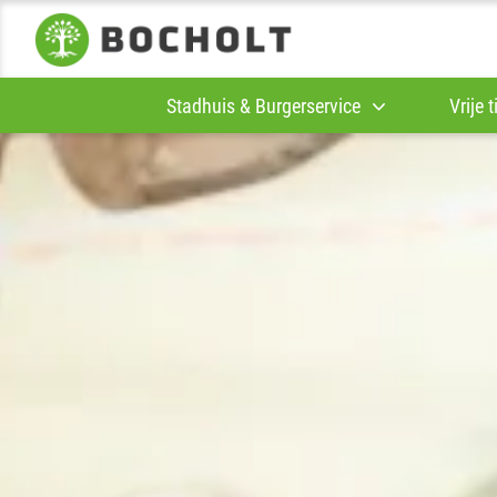
Stadhuis & Burgerservice
Vrije 