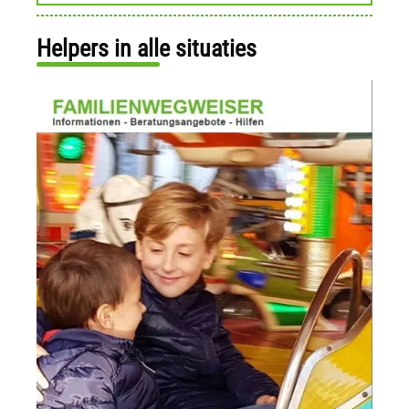
Helpers in alle situaties