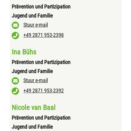
Prävention und Partizipation
Jugend und Familie
Stuur e-mail
+49 2871 953-2398
Ina Bühs
Prävention und Partizipation
Jugend und Familie
Stuur e-mail
+49 2871 953-2392
Nicole van Baal
Prävention und Partizipation
Jugend und Familie