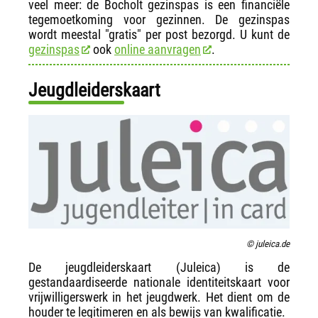
veel meer: de Bocholt gezinspas is een financiële
tegemoetkoming voor gezinnen. De gezinspas
wordt meestal "gratis" per post bezorgd. U kunt de
gezinspas
ook
online aanvragen
.
Jeugdleiderskaart
© juleica.de
De jeugdleiderskaart (Juleica) is de
gestandaardiseerde nationale identiteitskaart voor
vrijwilligerswerk in het jeugdwerk. Het dient om de
houder te legitimeren en als bewijs van kwalificatie.