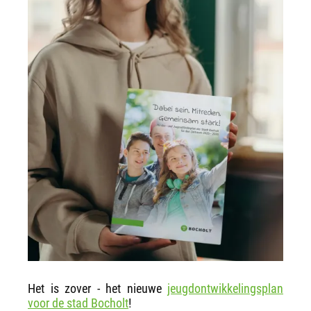
Het is zover - het nieuwe
jeugdontwikkelingsplan
voor de stad Bocholt
!