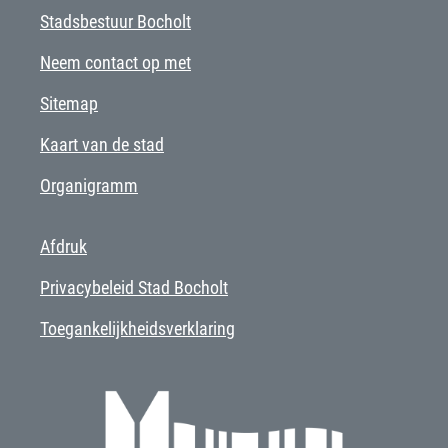
Stadsbestuur Bocholt
Neem contact op met
Sitemap
Kaart van de stad
Organigramm
Afdruk
Privacybeleid Stad Bocholt
Toegankelijkheidsverklaring