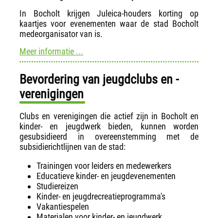
In Bocholt krijgen Juleica-houders korting op
kaartjes voor evenementen waar de stad Bocholt
medeorganisator van is.
Meer informatie ...
Bevordering van jeugdclubs en -
verenigingen
Clubs en verenigingen die actief zijn in Bocholt en
kinder- en jeugdwerk bieden, kunnen worden
gesubsidieerd in overeenstemming met de
subsidierichtlijnen van de stad:
Trainingen voor leiders en medewerkers
Educatieve kinder- en jeugdevenementen
Studiereizen
Kinder- en jeugdrecreatieprogramma's
Vakantiespelen
Materialen voor kinder- en jeugdwerk