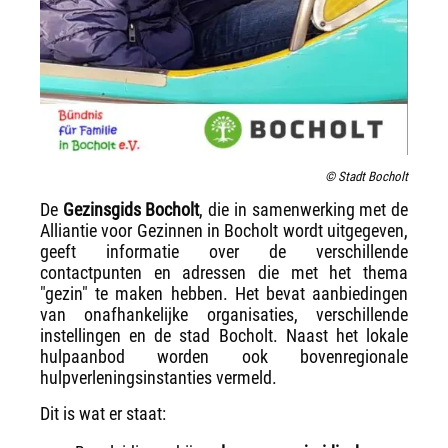
© Stadt Bocholt
De
Gezinsgids Bocholt
, die in samenwerking met de
Alliantie voor Gezinnen in Bocholt wordt uitgegeven,
geeft informatie over de verschillende
contactpunten en adressen die met het thema
"gezin" te maken hebben. Het bevat aanbiedingen
van onafhankelijke organisaties, verschillende
instellingen en de stad Bocholt. Naast het lokale
hulpaanbod worden ook bovenregionale
hulpverleningsinstanties vermeld.
Dit is wat er staat: