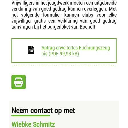
Vrijwilligers in het jeugdwerk moeten een uitgebreide
verklaring van goed gedrag kunnen overleggen. Met
het volgende formulier kunnen clubs voor elke
vrijwilliger gratis een verklaring van goed gedrag
aanvragen bij het burgerloket van Bocholt
Antrag erweitertes Fuehrungszeug
download
nis
(
PDF
99,93 kB)
Neem contact op met
Wiebke Schmitz