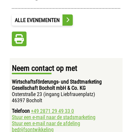
ALLE EVENEMENTEN
Neem contact op met
Wirtschaftsförderungs- und Stadtmarketing
Gesellschaft Bocholt mbH & Co. KG
Osterstraße 23 (ingang Liebfrauenplatz)
46397 Bocholt
Telefoon
+49 2871 29 49 33 0
Stuur een e-mail naar de stadsmarketing
Stuur een e-mail naar de afdeling
bedrijfsontwikkeling