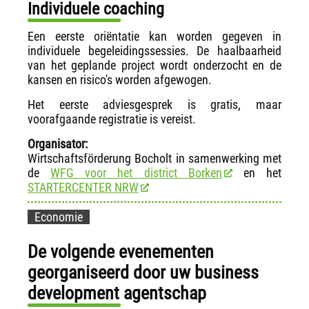
Individuele coaching
Een eerste oriëntatie kan worden gegeven in
individuele begeleidingssessies. De haalbaarheid
van het geplande project wordt onderzocht en de
kansen en risico's worden afgewogen.
Het eerste adviesgesprek is gratis, maar
voorafgaande registratie is vereist.
Organisator:
Wirtschaftsförderung Bocholt in samenwerking met
de
WFG voor het district Borken
en het
STARTERCENTER NRW
Economie
De volgende evenementen
georganiseerd door uw business
development agentschap