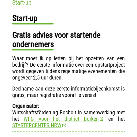
Start-up
Start-up
Gratis advies voor startende
ondernemers
Waar moet ik op letten bij het opzetten van een
bedrijf? De eerste informatie over een opstartproject
wordt gegeven tijdens regelmatige evenementen die
ongeveer 2,5 uur duren.
Deelname aan deze eerste informatiebijeenkomst is
gratis, maar registratie vooraf is vereist.
Organisator:
Wirtschaftsförderung Bocholt in samenwerking met
het
WFG voor het district Borken
en het
STARTERCENTER NRW