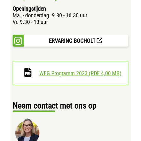
Openingstijden
Ma. - donderdag. 9.30 - 16.30 uur.
Vr. 9.30 - 13 uur
ERVARING BOCHOLT
downloa
WFG Programm 2023
(
PDF
4,00 MB)
Neem contact met ons op