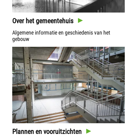
Over het gemeentehuis
Algemene informatie en geschiedenis van het
gebouw
Plannen en vooruitzichten