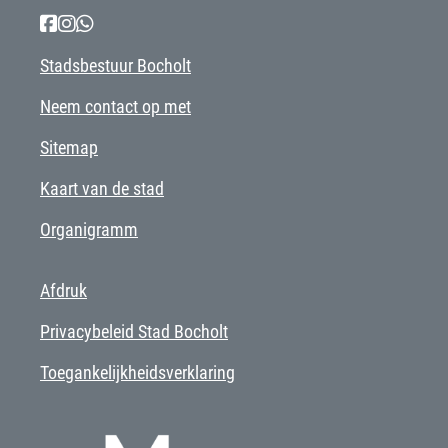
Stadsbestuur Bocholt
Neem contact op met
Sitemap
Kaart van de stad
Organigramm
Afdruk
Privacybeleid Stad Bocholt
Toegankelijkheidsverklaring