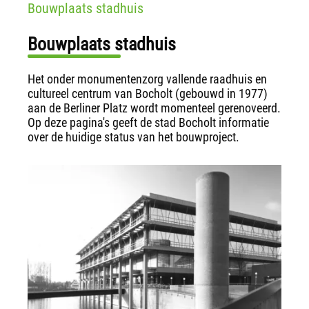
Bouwplaats stadhuis
Bouwplaats stadhuis
Het onder monumentenzorg vallende raadhuis en
cultureel centrum van Bocholt (gebouwd in 1977)
aan de Berliner Platz wordt momenteel gerenoveerd.
Op deze pagina's geeft de stad Bocholt informatie
over de huidige status van het bouwproject.