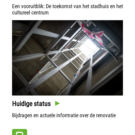
Een vooruitblik: De toekomst van het stadhuis en het
cultureel centrum
Huidige status
Bijdragen en actuele informatie over de renovatie