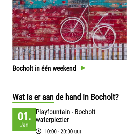
Bocholt in één weekend
Wat is er aan de hand in Bocholt?
Playfountain - Bocholt
01.
waterplezier
Jan
10:00 - 20:00 uur