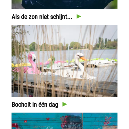
Als de zon niet schijnt...
Bocholt in één dag