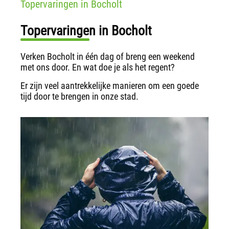
Topervaringen in Bocholt
Topervaringen in Bocholt
Verken Bocholt in één dag of breng een weekend
met ons door. En wat doe je als het regent?
Er zijn veel aantrekkelijke manieren om een goede
tijd door te brengen in onze stad.