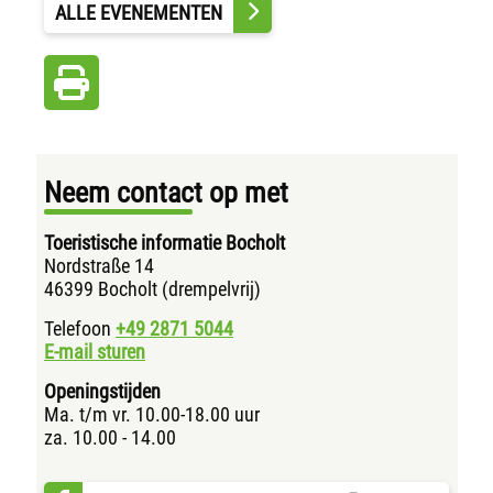
ALLE EVENEMENTEN
Neem contact op met
Toeristische informatie Bocholt
Nordstraße 14
46399 Bocholt (drempelvrij)
Telefoon
+49 2871
5044
E-mail sturen
Openingstijden
Ma. t/m vr. 10.00-18.00 uur
za. 10.00 - 14.00