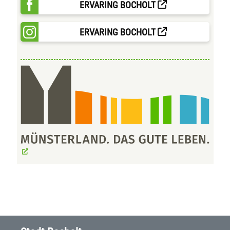
ERVARING BOCHOLT
ERVARING BOCHOLT