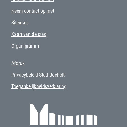
Neem contact op met
Sitemap
Kaart van de stad
Organigramm
Afdruk
Privacybeleid Stad Bocholt
Toegankelijkheidsverklaring