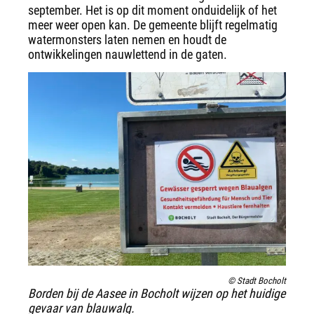
september. Het is op dit moment onduidelijk of het
meer weer open kan. De gemeente blijft regelmatig
watermonsters laten nemen en houdt de
ontwikkelingen nauwlettend in de gaten.
© Stadt Bocholt
Borden bij de Aasee in Bocholt wijzen op het huidige
gevaar van blauwalg.