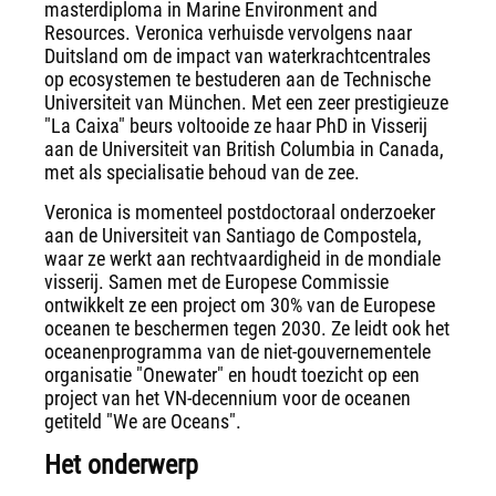
masterdiploma in Marine Environment and
Resources. Veronica verhuisde vervolgens naar
Duitsland om de impact van waterkrachtcentrales
op ecosystemen te bestuderen aan de Technische
Universiteit van München. Met een zeer prestigieuze
"La Caixa" beurs voltooide ze haar PhD in Visserij
aan de Universiteit van British Columbia in Canada,
met als specialisatie behoud van de zee.
Veronica is momenteel postdoctoraal onderzoeker
aan de Universiteit van Santiago de Compostela,
waar ze werkt aan rechtvaardigheid in de mondiale
visserij. Samen met de Europese Commissie
ontwikkelt ze een project om 30% van de Europese
oceanen te beschermen tegen 2030. Ze leidt ook het
oceanenprogramma van de niet-gouvernementele
organisatie "Onewater" en houdt toezicht op een
project van het VN-decennium voor de oceanen
getiteld "We are Oceans".
Het onderwerp