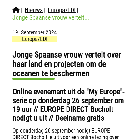
Nieuws
Europa/EDI
|
|
|
Jonge Spaanse vrouw vertelt...
19. September 2024
Europa/EDI
Jonge Spaanse vrouw vertelt over
haar land en projecten om de
oceanen te beschermen
Online evenement uit de "My Europe"-
serie op donderdag 26 september om
19 uur // EUROPE DIRECT Bocholt
nodigt u uit // Deelname gratis
Op donderdag 26 september nodigt EUROPE
DIRECT Bocholt je uit voor een online lezing over