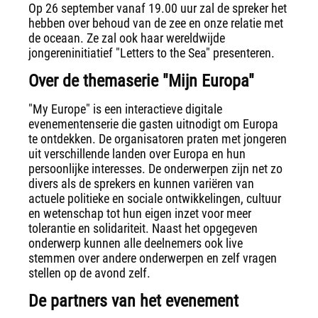
Op 26 september vanaf 19.00 uur zal de spreker het
hebben over behoud van de zee en onze relatie met
de oceaan. Ze zal ook haar wereldwijde
jongereninitiatief "Letters to the Sea" presenteren.
Over de themaserie "Mijn Europa"
"My Europe" is een interactieve digitale
evenementenserie die gasten uitnodigt om Europa
te ontdekken. De organisatoren praten met jongeren
uit verschillende landen over Europa en hun
persoonlijke interesses. De onderwerpen zijn net zo
divers als de sprekers en kunnen variëren van
actuele politieke en sociale ontwikkelingen, cultuur
en wetenschap tot hun eigen inzet voor meer
tolerantie en solidariteit. Naast het opgegeven
onderwerp kunnen alle deelnemers ook live
stemmen over andere onderwerpen en zelf vragen
stellen op de avond zelf.
De partners van het evenement