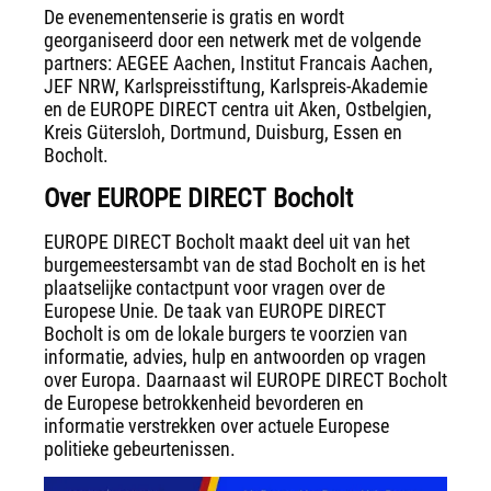
De evenementenserie is gratis en wordt
georganiseerd door een netwerk met de volgende
partners: AEGEE Aachen, Institut Francais Aachen,
JEF NRW, Karlspreisstiftung, Karlspreis-Akademie
en de EUROPE DIRECT centra uit Aken, Ostbelgien,
Kreis Gütersloh, Dortmund, Duisburg, Essen en
Bocholt.
Over EUROPE DIRECT Bocholt
EUROPE DIRECT Bocholt maakt deel uit van het
burgemeestersambt van de stad Bocholt en is het
plaatselijke contactpunt voor vragen over de
Europese Unie. De taak van EUROPE DIRECT
Bocholt is om de lokale burgers te voorzien van
informatie, advies, hulp en antwoorden op vragen
over Europa. Daarnaast wil EUROPE DIRECT Bocholt
de Europese betrokkenheid bevorderen en
informatie verstrekken over actuele Europese
politieke gebeurtenissen.