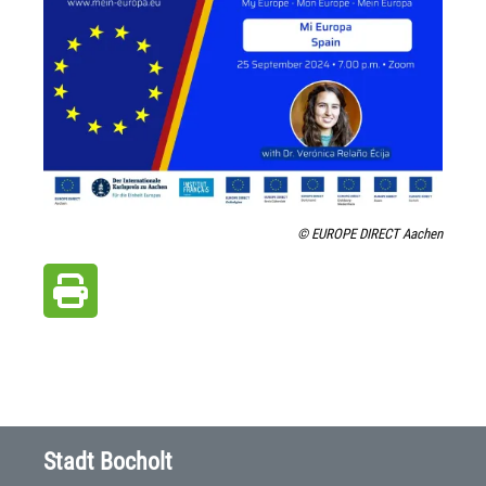
© EUROPE DIRECT Aachen
Stadt Bocholt