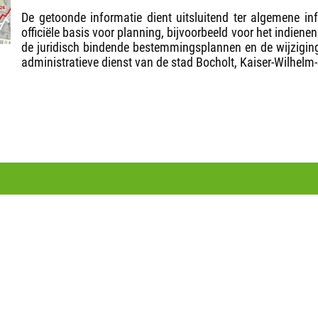
De getoonde informatie dient uitsluitend ter algemene in
officiële basis voor planning, bijvoorbeeld voor het indie
de juridisch bindende bestemmingsplannen en de wijzigin
administratieve dienst van de stad Bocholt, Kaiser-Wilhelm