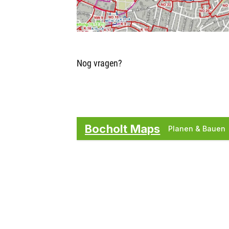
Nog vragen?