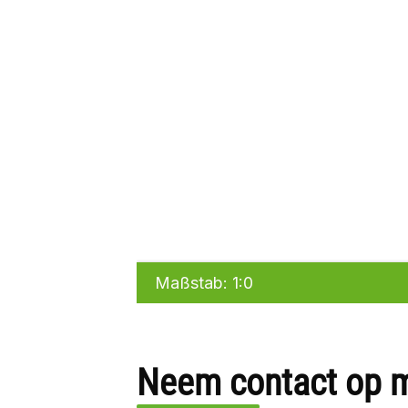
Neem contact op 