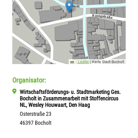
Leaflet
|
Karte Stadt Bocholt
Organisator:
Wirtschaftsförderungs- u. Stadtmarketing Ges.
Bocholt in Zusammenarbeit mit Stoffencircus
NL, Wesley Houwaart, Den Haag
Osterstraße 23
46397 Bocholt