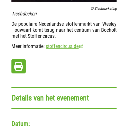
© Stadtmarketing
Tischdecken
De populaire Nederlandse stoffenmarkt van Wesley
Houwaart komt terug naar het centrum van Bocholt
met het Stoffencircus.
Meer informatie:
stoffencircus.de
Details van het evenement
Datum: