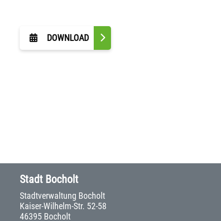
DOWNLOAD
Stadt Bocholt
Stadtverwaltung Bocholt
Kaiser-Wilhelm-Str. 52-58
46395 Bocholt