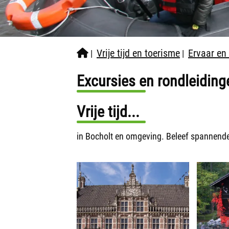
Vrije tijd en toerisme
Ervaar en
|
|
Excursies en rondleiding
Vrije tijd...
in Bocholt en omgeving. Beleef spannende