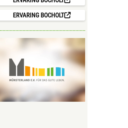
ERVARING BOCHOLT
ERVARING BOCHOLT