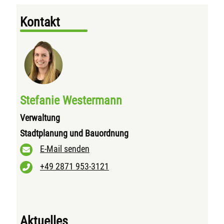
Kontakt
Stefanie Westermann
Verwaltung
Stadtplanung und Bauordnung
E-Mail senden
+49 2871 953-3121
Aktuelles