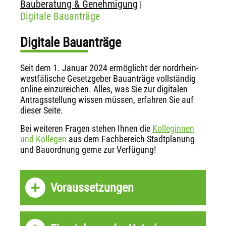
Bauberatung & Genehmigung
|
Digitale Bauanträge
Digitale Bauanträge
Seit dem 1. Januar 2024 ermöglicht der nordrhein-
westfälische Gesetzgeber Bauanträge vollständig
online einzureichen. Alles, was Sie zur digitalen
Antragsstellung wissen müssen, erfahren Sie auf
dieser Seite.
Bei weiteren Fragen stehen Ihnen die
Kolleginnen
und Kollegen
aus dem Fachbereich Stadtplanung
und Bauordnung gerne zur Verfügung!
Voraussetzungen