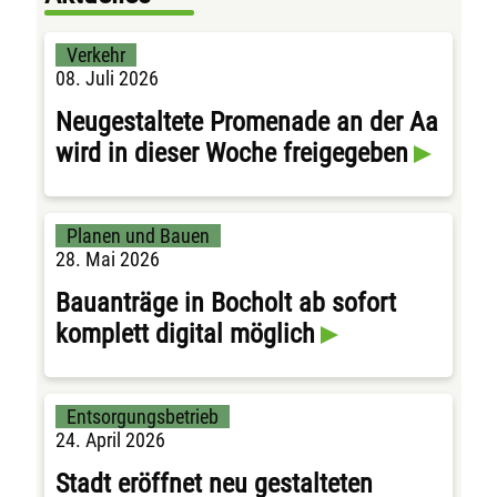
Verkehr
08. Juli 2026
Neugestaltete Promenade an der Aa
wird in dieser Woche freigegeben
Planen und Bauen
28. Mai 2026
Bauanträge in Bocholt ab sofort
komplett digital möglich
Entsorgungsbetrieb
24. April 2026
Stadt eröffnet neu gestalteten