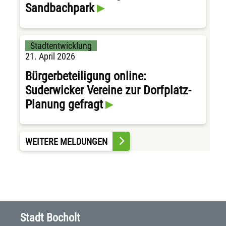
Sandbachpark
Stadtentwicklung
21. April 2026
Bürgerbeteiligung online:
Suderwicker Vereine zur Dorfplatz-
Planung gefragt
WEITERE MELDUNGEN
Stadt Bocholt