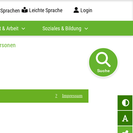
Leichte Sprache
Login
 Sprachen
 & Arbeit
Soziales & Bildung
rsonen
Suche